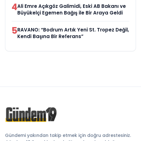
4
Ali Emre Açıkgöz Galimidi, Eski AB Bakanı ve
Büyükelçi Egemen Bağış ile Bir Araya Geldi
5
RAVANO: “Bodrum Artık Yeni St. Tropez Değil,
Kendi Başına Bir Referans”
Gündemi yakından takip etmek için doğru adrestesiniz.