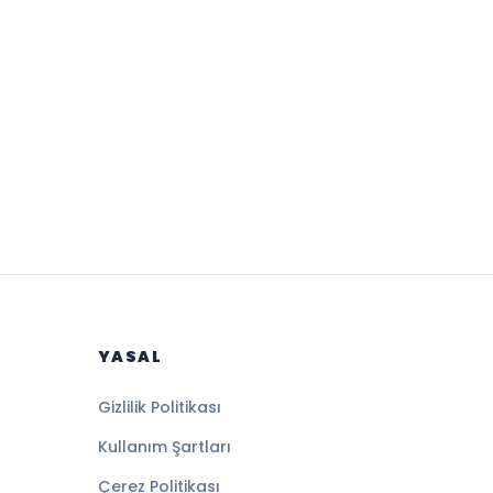
YASAL
Gizlilik Politikası
Kullanım Şartları
Çerez Politikası