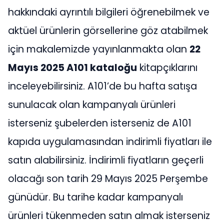
hakkındaki ayrıntılı bilgileri öğrenebilmek ve
aktüel ürünlerin görsellerine göz atabilmek
için makalemizde yayınlanmakta olan
22
Mayıs 2025 A101 kataloğu
kitapçıklarını
inceleyebilirsiniz. A101’de bu hafta satışa
sunulacak olan kampanyalı ürünleri
isterseniz şubelerden isterseniz de A101
kapıda uygulamasından indirimli fiyatları ile
satın alabilirsiniz. İndirimli fiyatların geçerli
olacağı son tarih 29 Mayıs 2025 Perşembe
günüdür. Bu tarihe kadar kampanyalı
ürünleri tükenmeden satın almak isterseniz