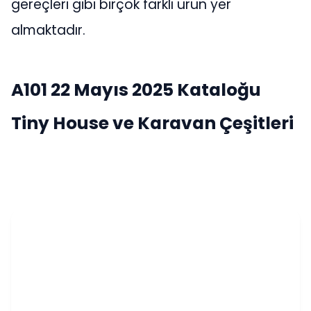
gereçleri gibi birçok farklı ürün yer
almaktadır.
A101 22 Mayıs 2025 Kataloğu
Tiny House ve Karavan Çeşitleri