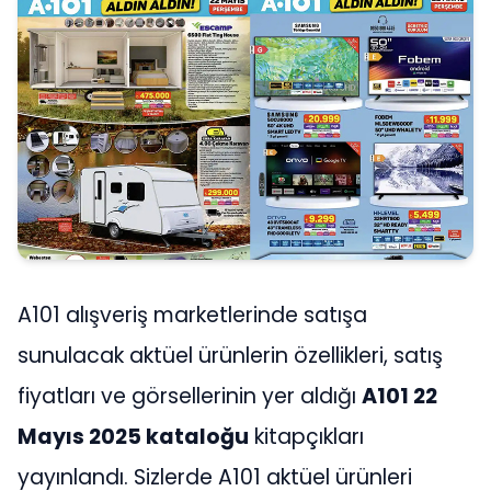
A101 alışveriş marketlerinde satışa
sunulacak aktüel ürünlerin özellikleri, satış
fiyatları ve görsellerinin yer aldığı
A101 22
Mayıs 2025 kataloğu
kitapçıkları
yayınlandı. Sizlerde A101 aktüel ürünleri