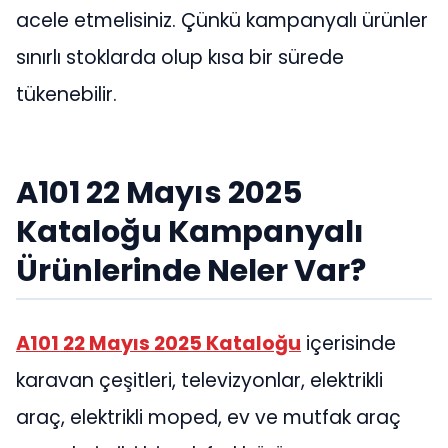
acele etmelisiniz. Çünkü kampanyalı ürünler
sınırlı stoklarda olup kısa bir sürede
tükenebilir.
A101 22 Mayıs 2025
Kataloğu Kampanyalı
Ürünlerinde Neler Var?
A101 22 Mayıs 2025
Kataloğu
içerisinde
karavan çeşitleri, televizyonlar, elektrikli
araç, elektrikli moped, ev ve mutfak araç