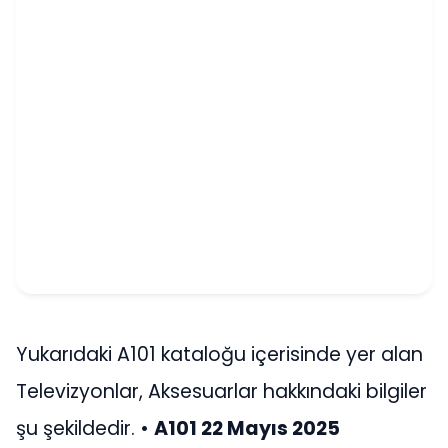
Yukarıdaki A101 kataloğu içerisinde yer alan
Televizyonlar, Aksesuarlar hakkındaki bilgiler
şu şekildedir. •
A101 22 Mayıs 2025