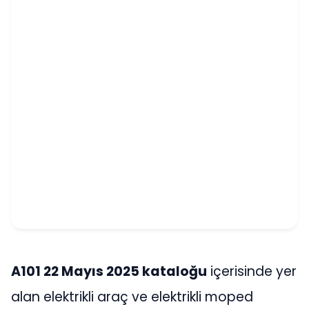
A101 22 Mayıs 2025 kataloğu
içerisinde yer
alan elektrikli araç ve elektrikli moped