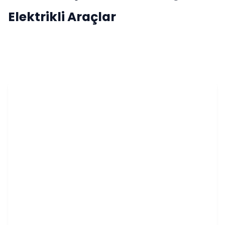
Elektrikli Araçlar