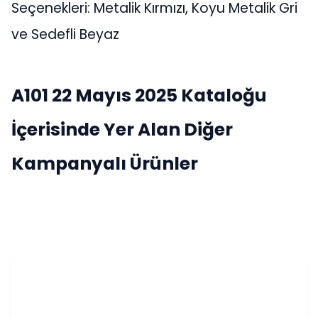
Seçenekleri: Metalik Kırmızı, Koyu Metalik Gri
ve Sedefli Beyaz
A101 22 Mayıs 2025 Kataloğu
İçerisinde Yer Alan Diğer
Kampanyalı Ürünler