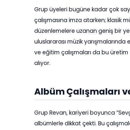
Grup üyeleri bugüne kadar çok say
çalışmasına imza atarken; klasik 
düzenlemelere uzanan geniş bir yel
uluslararası müzik yarışmalarında 
ve eğitim çalışmaları da bu üretim 
alıyor.
Albüm Çalışmaları ve
Grup Revan, kariyeri boyunca “Sevg
albümlerle dikkat çekti. Bu çalışm