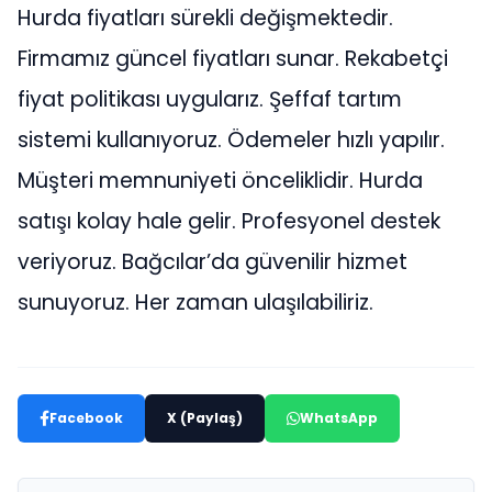
Hurda fiyatları sürekli değişmektedir.
Firmamız güncel fiyatları sunar. Rekabetçi
fiyat politikası uygularız. Şeffaf tartım
sistemi kullanıyoruz. Ödemeler hızlı yapılır.
Müşteri memnuniyeti önceliklidir. Hurda
satışı kolay hale gelir. Profesyonel destek
veriyoruz. Bağcılar’da güvenilir hizmet
sunuyoruz. Her zaman ulaşılabiliriz.
Facebook
X (Paylaş)
WhatsApp