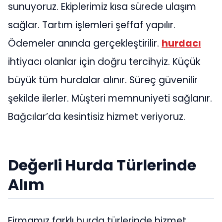
sunuyoruz. Ekiplerimiz kısa sürede ulaşım
sağlar. Tartım işlemleri şeffaf yapılır.
Ödemeler anında gerçekleştirilir.
hurdacı
ihtiyacı olanlar için doğru tercihyiz. Küçük
büyük tüm hurdalar alınır. Süreç güvenilir
şekilde ilerler. Müşteri memnuniyeti sağlanır.
Bağcılar’da kesintisiz hizmet veriyoruz.
Değerli Hurda Türlerinde
Alım
Firmamız farklı hurda türlerinde hizmet