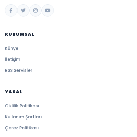
KURUMSAL
Künye
İletişim
RSS Servisleri
YASAL
Gizlilik Politikası
Kullanım Şartları
Çerez Politikası