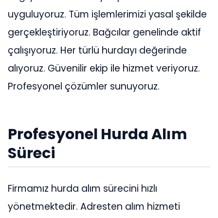
uyguluyoruz. Tüm işlemlerimizi yasal şekilde
gerçekleştiriyoruz. Bağcılar genelinde aktif
çalışıyoruz. Her türlü hurdayı değerinde
alıyoruz. Güvenilir ekip ile hizmet veriyoruz.
Profesyonel çözümler sunuyoruz.
Profesyonel Hurda Alım
Süreci
Firmamız hurda alım sürecini hızlı
yönetmektedir. Adresten alım hizmeti