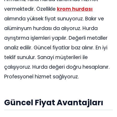
vermektedir. Özellikle
krom hurdası
alımında yüksek fiyat sunuyoruz. Bakır ve
alüminyum hurdası da alıyoruz. Hurda
ayrıştırma işlemleri yapılır. Değerli metaller
analiz edilir. Güncel fiyatlar baz alınır. En iyi
teklif sunulur. Sanayi müşterileri ile
çalışıyoruz. Hurda değeri doğru hesaplanır.
Profesyonel hizmet sağlıyoruz.
Güncel Fiyat Avantajları