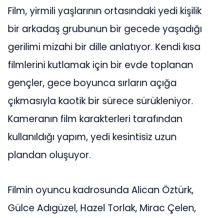
Film, yirmili yaşlarının ortasındaki yedi kişilik
bir arkadaş grubunun bir gecede yaşadığı
gerilimi mizahi bir dille anlatıyor. Kendi kısa
filmlerini kutlamak için bir evde toplanan
gençler, gece boyunca sırların açığa
çıkmasıyla kaotik bir sürece sürükleniyor.
Kameranın film karakterleri tarafından
kullanıldığı yapım, yedi kesintisiz uzun
plandan oluşuyor.
Filmin oyuncu kadrosunda Alican Öztürk,
Gülce Adıgüzel, Hazel Torlak, Mirac Çelen,