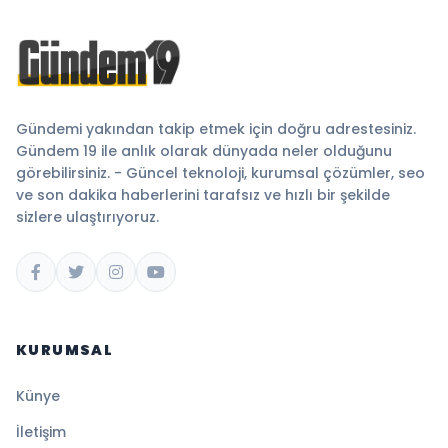
Gündemi yakından takip etmek için doğru adrestesiniz.
Gündem 19 ile anlık olarak dünyada neler olduğunu
görebilirsiniz. - Güncel teknoloji, kurumsal çözümler, seo
ve son dakika haberlerini tarafsız ve hızlı bir şekilde
sizlere ulaştırıyoruz.
KURUMSAL
Künye
İletişim