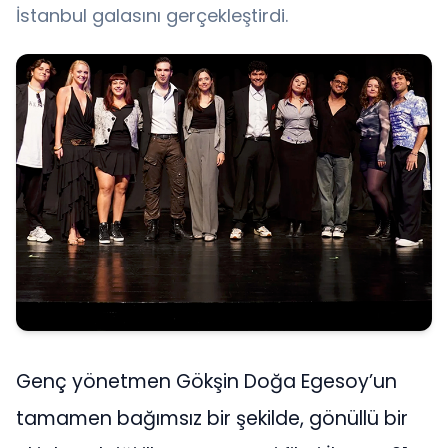
İstanbul galasını gerçekleştirdi.
Genç yönetmen Gökşin Doğa Egesoy’un
tamamen bağımsız bir şekilde, gönüllü bir