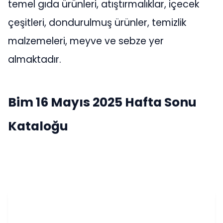
temel gıda ürünleri, atıştırmalıklar, içecek
çeşitleri, dondurulmuş ürünler, temizlik
malzemeleri, meyve ve sebze yer
almaktadır.
Bim 16 Mayıs 2025 Hafta Sonu
Kataloğu