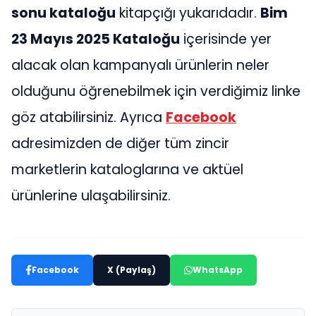
sonu kataloğu
kitapçığı yukarıdadır.
Bim
23 Mayıs 2025 Kataloğu
içerisinde yer
alacak olan kampanyalı ürünlerin neler
olduğunu öğrenebilmek için verdiğimiz linke
göz atabilirsiniz. Ayrıca
Facebook
adresimizden de diğer tüm zincir
marketlerin kataloglarına ve aktüel
ürünlerine ulaşabilirsiniz.
Facebook
X (Paylaş)
WhatsApp