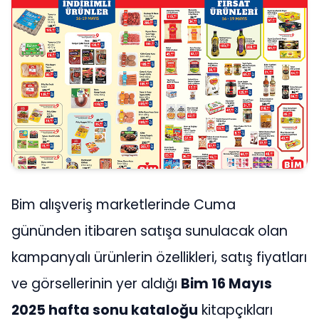
Bim alışveriş marketlerinde Cuma
gününden itibaren satışa sunulacak olan
kampanyalı ürünlerin özellikleri, satış fiyatları
ve görsellerinin yer aldığı
Bim 16 Mayıs
2025 hafta sonu kataloğu
kitapçıkları