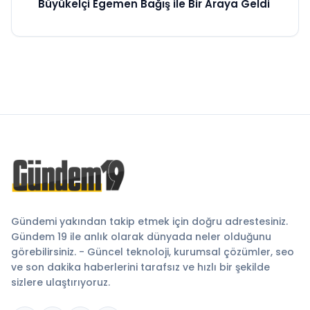
Büyükelçi Egemen Bağış ile Bir Araya Geldi
Gündemi yakından takip etmek için doğru adrestesiniz.
Gündem 19 ile anlık olarak dünyada neler olduğunu
görebilirsiniz. - Güncel teknoloji, kurumsal çözümler, seo
ve son dakika haberlerini tarafsız ve hızlı bir şekilde
sizlere ulaştırıyoruz.