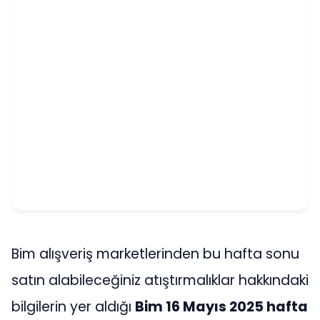
Bim alışveriş marketlerinden bu hafta sonu
satın alabileceğiniz atıştırmalıklar hakkındaki
bilgilerin yer aldığı
Bim 16 Mayıs 2025 hafta