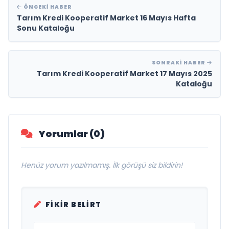
ÖNCEKI HABER
Tarım Kredi Kooperatif Market 16 Mayıs Hafta
Sonu Kataloğu
SONRAKI HABER
Tarım Kredi Kooperatif Market 17 Mayıs 2025
Kataloğu
Yorumlar (0)
Henüz yorum yazılmamış. İlk görüşü siz bildirin!
FIKIR BELIRT