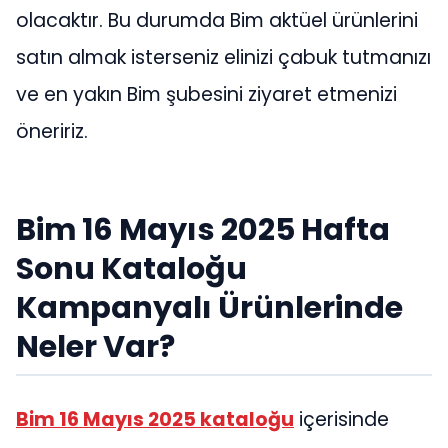
olacaktır. Bu durumda Bim aktüel ürünlerini
satın almak isterseniz elinizi çabuk tutmanızı
ve en yakın Bim şubesini ziyaret etmenizi
öneririz.
Bim 16 Mayıs 2025 Hafta
Sonu Kataloğu
Kampanyalı Ürünlerinde
Neler Var?
Bim 16 Mayıs 2025 kataloğu
içerisinde