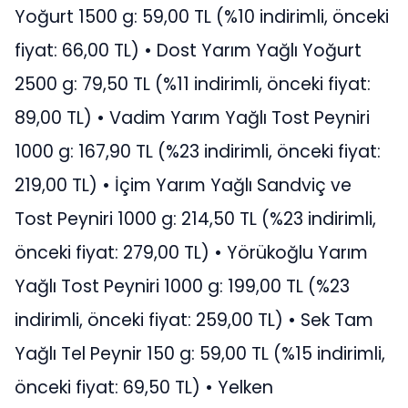
Yoğurt 1500 g: 59,00 TL (%10 indirimli, önceki
fiyat: 66,00 TL) • Dost Yarım Yağlı Yoğurt
2500 g: 79,50 TL (%11 indirimli, önceki fiyat:
89,00 TL) • Vadim Yarım Yağlı Tost Peyniri
1000 g: 167,90 TL (%23 indirimli, önceki fiyat:
219,00 TL) • İçim Yarım Yağlı Sandviç ve
Tost Peyniri 1000 g: 214,50 TL (%23 indirimli,
önceki fiyat: 279,00 TL) • Yörükoğlu Yarım
Yağlı Tost Peyniri 1000 g: 199,00 TL (%23
indirimli, önceki fiyat: 259,00 TL) • Sek Tam
Yağlı Tel Peynir 150 g: 59,00 TL (%15 indirimli,
önceki fiyat: 69,50 TL) • Yelken