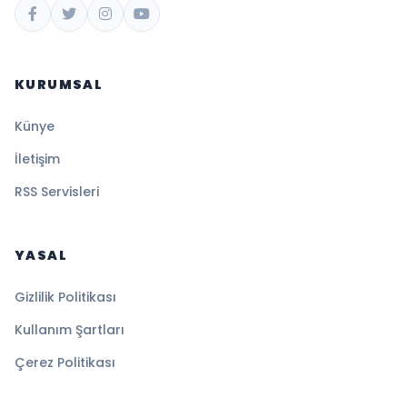
KURUMSAL
Künye
İletişim
RSS Servisleri
YASAL
Gizlilik Politikası
Kullanım Şartları
Çerez Politikası