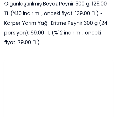
Olgunlaştırılmış Beyaz Peynir 500 g: 125,00
TL (%10 indirimli, önceki fiyat: 139,00 TL) •
Karper Yarım Yağlı Eritme Peynir 300 g (24
porsiyon): 69,00 TL (%12 indirimli, önceki
fiyat: 79,00 TL)