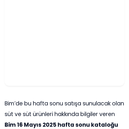
Bim’de bu hafta sonu satışa sunulacak olan
süt ve süt ürünleri hakkında bilgiler veren
Bim 16 Mayıs 2025 hafta sonu kataloğu