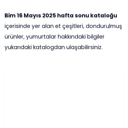
Bim 16 Mayıs 2025 hafta sonu kataloğu
içerisinde yer alan et çeşitleri, dondurulmuş
ürünler, yumurtalar hakkındaki bilgiler
yukarıdaki katalogdan ulaşabilirsiniz.