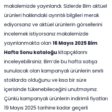
makalemizde yayınlandı. Sizlerde Bim aktüel
ürünleri hakkındaki ayrıntılı bilgileri merak
ediyorsanız ve aktüel ürünlerin görsellerini
incelemek istiyorsanız makalemizde
yayınlanmakta olan
16 Mayıs 2025 Bim
Hafta Sonu kataloğu
kitapçıklarını
inceleyebilirsiniz. Bim’de bu hafta satışa
sunulacak olan kampanyalı ürünlerin sınırlı
stoklarda olduğunu ve kısa bir süre
içerisinde tükenebileceğini unutmayınız.
Çünkü kampanyalı ürünlerin indirimli fiyatları
19 Mayıs 2025 tarihine kadar geçerli