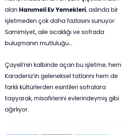
alan
Hanımeli Ev Yemekleri
, aslında bir
işletmeden çok daha fazlasını sunuyor:
Samimiyet, aile sıcaklığı ve sofrada
buluşmanın mutluluğu…
Çayeli’nin kalbinde açan bu işletme, hem
Karadeniz’in geleneksel tatlarını hem de
farklı kültürlerden esintileri sofralara
taşıyarak, misafirlerini evlerindeymiş gibi
ağırlıyor.