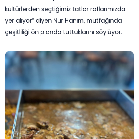
kültürlerden seçtiğimiz tatlar raflarımızda
yer alıyor” diyen Nur Hanım, mutfağında
çeşitliliği ön planda tuttuklarını söylüyor.