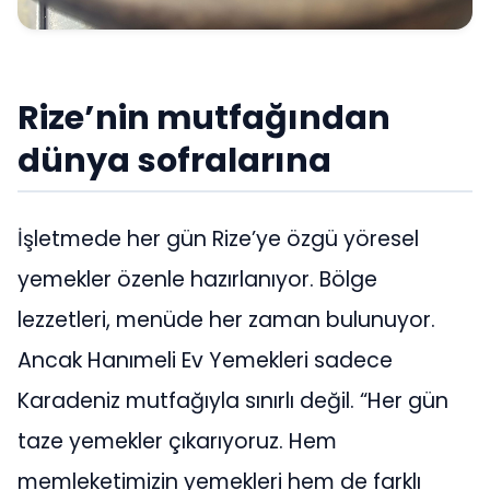
Rize’nin mutfağından
dünya sofralarına
İşletmede her gün Rize’ye özgü yöresel
yemekler özenle hazırlanıyor. Bölge
lezzetleri, menüde her zaman bulunuyor.
Ancak Hanımeli Ev Yemekleri sadece
Karadeniz mutfağıyla sınırlı değil. “Her gün
taze yemekler çıkarıyoruz. Hem
memleketimizin yemekleri hem de farklı