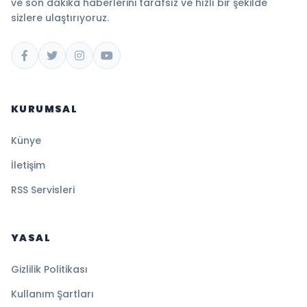
ve son dakika haberlerini tarafsız ve hızlı bir şekilde
sizlere ulaştırıyoruz.
KURUMSAL
Künye
İletişim
RSS Servisleri
YASAL
Gizlilik Politikası
Kullanım Şartları