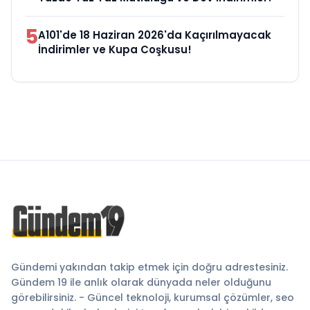
5
A101'de 18 Haziran 2026'da Kaçırılmayacak
İndirimler ve Kupa Coşkusu!
Gündemi yakından takip etmek için doğru adrestesiniz.
Gündem 19 ile anlık olarak dünyada neler olduğunu
görebilirsiniz. - Güncel teknoloji, kurumsal çözümler, seo