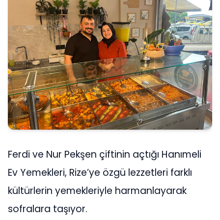
Ferdi ve Nur Pekşen çiftinin açtığı Hanımeli
Ev Yemekleri, Rize’ye özgü lezzetleri farklı
kültürlerin yemekleriyle harmanlayarak
sofralara taşıyor.