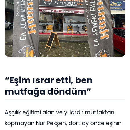
“Eşim ısrar etti, ben
mutfağa döndüm”
Aşçılık eğitimi alan ve yıllardır mutfaktan
kopmayan Nur Pekşen, dört ay önce eşinin