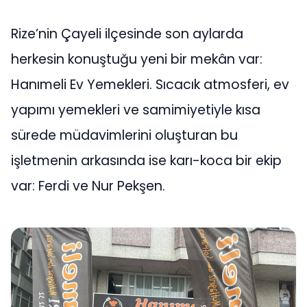
Rize’nin Çayeli ilçesinde son aylarda
herkesin konuştuğu yeni bir mekân var:
Hanımeli Ev Yemekleri. Sıcacık atmosferi, ev
yapımı yemekleri ve samimiyetiyle kısa
sürede müdavimlerini oluşturan bu
işletmenin arkasında ise karı-koca bir ekip
var: Ferdi ve Nur Pekşen.