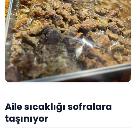
Aile sıcaklığı sofralara
taşınıyor