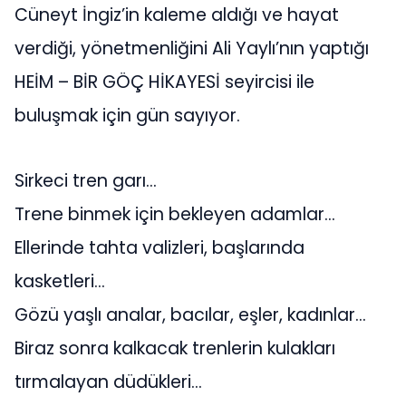
Cüneyt İngiz’in kaleme aldığı ve hayat
verdiği, yönetmenliğini Ali Yaylı’nın yaptığı
HEİM – BİR GÖÇ HİKAYESİ seyircisi ile
buluşmak için gün sayıyor.
Sirkeci tren garı…
Trene binmek için bekleyen adamlar…
Ellerinde tahta valizleri, başlarında
kasketleri…
Gözü yaşlı analar, bacılar, eşler, kadınlar…
Biraz sonra kalkacak trenlerin kulakları
tırmalayan düdükleri…