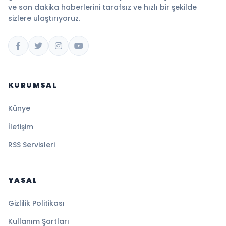
ve son dakika haberlerini tarafsız ve hızlı bir şekilde
sizlere ulaştırıyoruz.
KURUMSAL
Künye
İletişim
RSS Servisleri
YASAL
Gizlilik Politikası
Kullanım Şartları