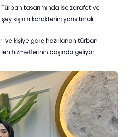
. Türban tasarımında ise zarafet ve
şey kişinin karakterini yansıtmalı.”
rı ve kişiye göre hazırlanan türban
ilen hizmetlerinin başında geliyor.