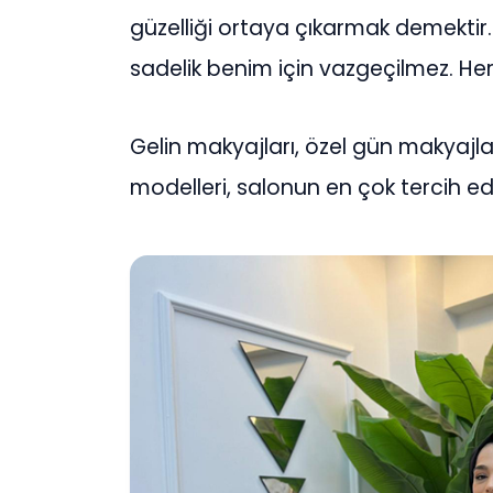
güzelliği ortaya çıkarmak demektir
sadelik benim için vazgeçilmez. Her 
Gelin makyajları, özel gün makyajla
modelleri, salonun en çok tercih ed