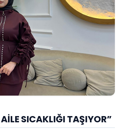
AİLE SICAKLIĞI TAŞIYOR”