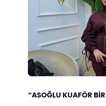
“ASOĞLU KUAFÖR BİR 