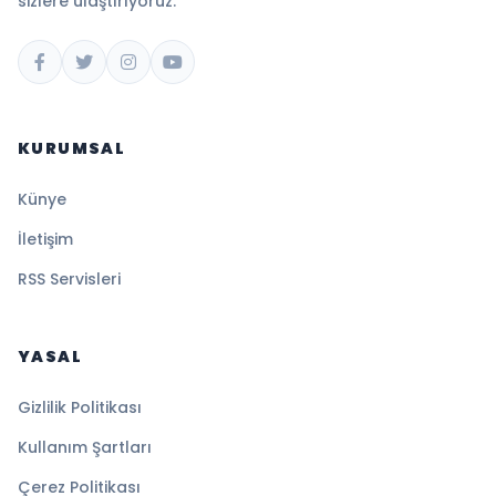
sizlere ulaştırıyoruz.
KURUMSAL
Künye
İletişim
RSS Servisleri
YASAL
Gizlilik Politikası
Kullanım Şartları
Çerez Politikası