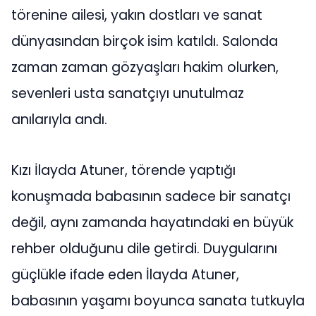
törenine ailesi, yakın dostları ve sanat
dünyasından birçok isim katıldı. Salonda
zaman zaman gözyaşları hakim olurken,
sevenleri usta sanatçıyı unutulmaz
anılarıyla andı.
Kızı İlayda Atuner, törende yaptığı
konuşmada babasının sadece bir sanatçı
değil, aynı zamanda hayatındaki en büyük
rehber olduğunu dile getirdi. Duygularını
güçlükle ifade eden İlayda Atuner,
babasının yaşamı boyunca sanata tutkuyla