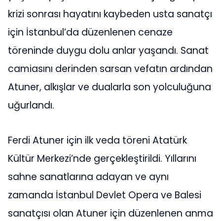
krizi sonrası hayatını kaybeden usta sanatçı
için İstanbul’da düzenlenen cenaze
töreninde duygu dolu anlar yaşandı. Sanat
camiasını derinden sarsan vefatın ardından
Atuner, alkışlar ve dualarla son yolculuğuna
uğurlandı.
Ferdi Atuner için ilk veda töreni Atatürk
Kültür Merkezi’nde gerçekleştirildi. Yıllarını
sahne sanatlarına adayan ve aynı
zamanda İstanbul Devlet Opera ve Balesi
sanatçısı olan Atuner için düzenlenen anma