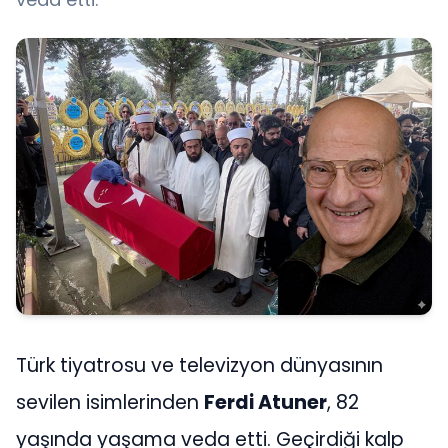
Türk tiyatrosu ve televizyon dünyasının
sevilen isimlerinden
Ferdi Atuner
, 82
yaşında yaşama veda etti. Geçirdiği kalp