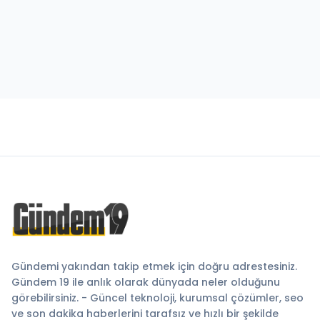
Gündemi yakından takip etmek için doğru adrestesiniz.
Gündem 19 ile anlık olarak dünyada neler olduğunu
görebilirsiniz. - Güncel teknoloji, kurumsal çözümler, seo
ve son dakika haberlerini tarafsız ve hızlı bir şekilde