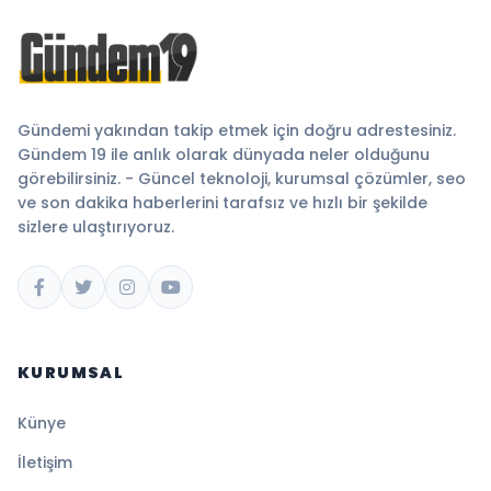
Gündemi yakından takip etmek için doğru adrestesiniz.
Gündem 19 ile anlık olarak dünyada neler olduğunu
görebilirsiniz. - Güncel teknoloji, kurumsal çözümler, seo
ve son dakika haberlerini tarafsız ve hızlı bir şekilde
sizlere ulaştırıyoruz.
KURUMSAL
Künye
İletişim