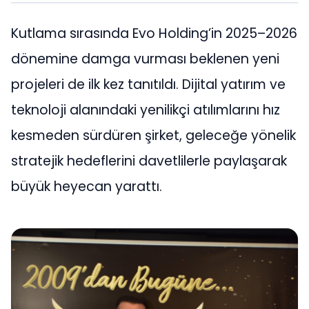
Kutlama sırasında Evo Holding’in 2025–2026
dönemine damga vurması beklenen yeni
projeleri de ilk kez tanıtıldı. Dijital yatırım ve
teknoloji alanındaki yenilikçi atılımlarını hız
kesmeden sürdüren şirket, geleceğe yönelik
stratejik hedeflerini davetlilerle paylaşarak
büyük heyecan yarattı.