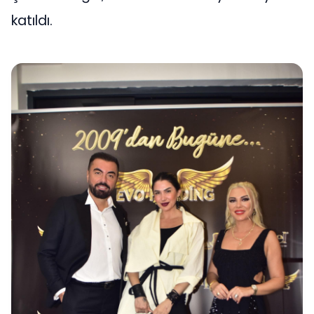
katıldı.