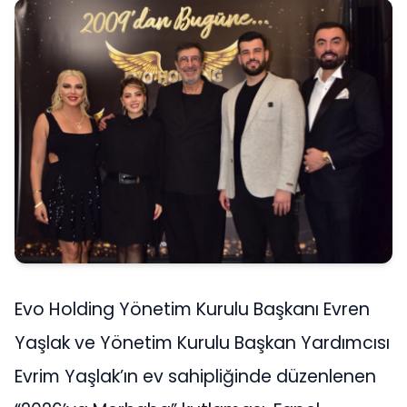
Evo Holding Yönetim Kurulu Başkanı Evren
Yaşlak ve Yönetim Kurulu Başkan Yardımcısı
Evrim Yaşlak’ın ev sahipliğinde düzenlenen