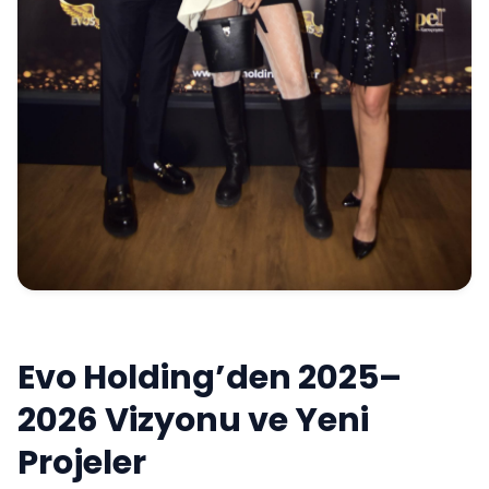
Evo Holding’den 2025–
2026 Vizyonu ve Yeni
Projeler