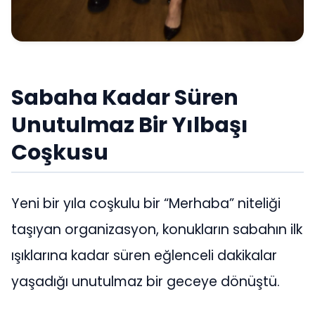
Sabaha Kadar Süren
Unutulmaz Bir Yılbaşı
Coşkusu
Yeni bir yıla coşkulu bir “Merhaba” niteliği
taşıyan organizasyon, konukların sabahın ilk
ışıklarına kadar süren eğlenceli dakikalar
yaşadığı unutulmaz bir geceye dönüştü.