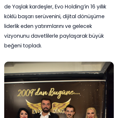
de Yaşlak kardeşler, Evo Holding’in 16 yıllık
köklü başarı serüvenini, dijital dönüşüme
liderlik eden yatırımlarını ve gelecek
vizyonunu davetlilerle paylaşarak büyük
beğeni topladı.