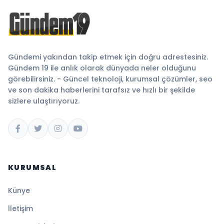
Gündemi yakından takip etmek için doğru adrestesiniz.
Gündem 19 ile anlık olarak dünyada neler olduğunu
görebilirsiniz. - Güncel teknoloji, kurumsal çözümler, seo
ve son dakika haberlerini tarafsız ve hızlı bir şekilde
sizlere ulaştırıyoruz.
KURUMSAL
Künye
İletişim