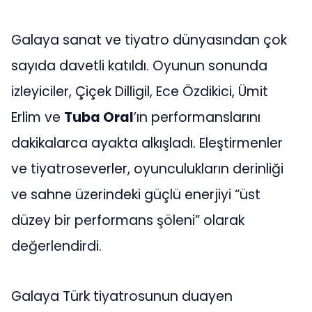
Galaya sanat ve tiyatro dünyasından çok
sayıda davetli katıldı. Oyunun sonunda
izleyiciler, Çiçek Dilligil, Ece Özdikici, Ümit
Erlim ve
Tuba Oral
’ın performanslarını
dakikalarca ayakta alkışladı. Eleştirmenler
ve tiyatroseverler, oyunculukların derinliği
ve sahne üzerindeki güçlü enerjiyi “üst
düzey bir performans şöleni” olarak
değerlendirdi.
Galaya Türk tiyatrosunun duayen