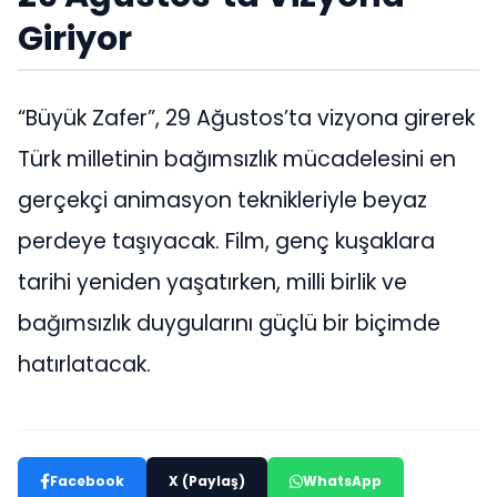
Giriyor
“Büyük Zafer”, 29 Ağustos’ta vizyona girerek
Türk milletinin bağımsızlık mücadelesini en
gerçekçi animasyon teknikleriyle beyaz
perdeye taşıyacak. Film, genç kuşaklara
tarihi yeniden yaşatırken, milli birlik ve
bağımsızlık duygularını güçlü bir biçimde
hatırlatacak.
Facebook
X (Paylaş)
WhatsApp