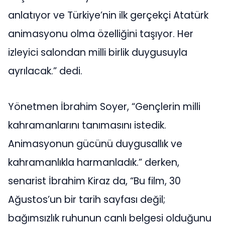
anlatıyor ve Türkiye’nin ilk gerçekçi Atatürk
animasyonu olma özelliğini taşıyor. Her
izleyici salondan milli birlik duygusuyla
ayrılacak.” dedi.
Yönetmen İbrahim Soyer, “Gençlerin milli
kahramanlarını tanımasını istedik.
Animasyonun gücünü duygusallık ve
kahramanlıkla harmanladık.” derken,
senarist İbrahim Kiraz da, “Bu film, 30
Ağustos’un bir tarih sayfası değil;
bağımsızlık ruhunun canlı belgesi olduğunu