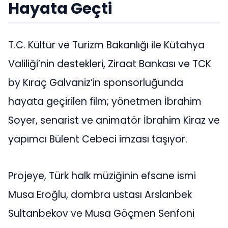
Hayata Geçti
T.C. Kültür ve Turizm Bakanlığı ile Kütahya
Valiliği’nin destekleri, Ziraat Bankası ve TCK
by Kıraç Galvaniz’in sponsorluğunda
hayata geçirilen film; yönetmen İbrahim
Soyer, senarist ve animatör İbrahim Kiraz ve
yapımcı Bülent Cebeci imzası taşıyor.
Projeye, Türk halk müziğinin efsane ismi
Musa Eroğlu, dombra ustası Arslanbek
Sultanbekov ve Musa Göçmen Senfoni