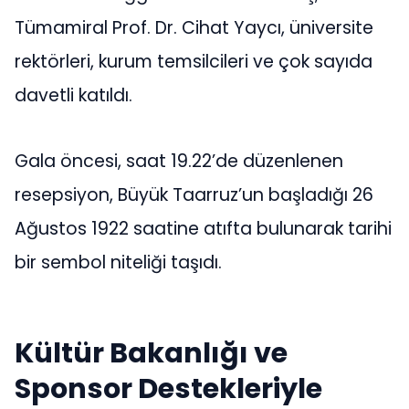
Tümamiral Prof. Dr. Cihat Yaycı, üniversite
rektörleri, kurum temsilcileri ve çok sayıda
davetli katıldı.
Gala öncesi, saat 19.22’de düzenlenen
resepsiyon, Büyük Taarruz’un başladığı 26
Ağustos 1922 saatine atıfta bulunarak tarihi
bir sembol niteliği taşıdı.
Kültür Bakanlığı ve
Sponsor Destekleriyle