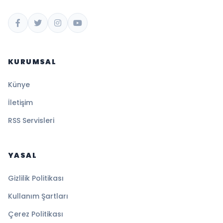
KURUMSAL
Künye
İletişim
RSS Servisleri
YASAL
Gizlilik Politikası
Kullanım Şartları
Çerez Politikası