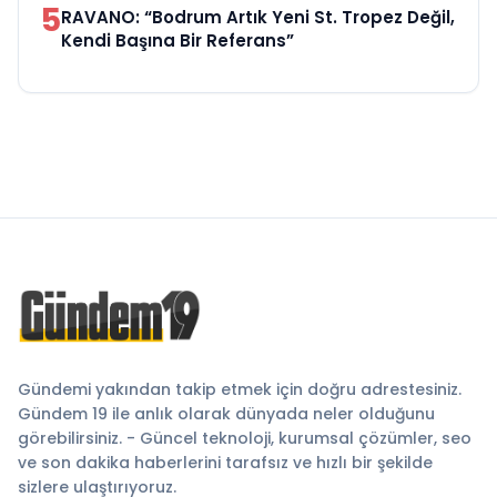
5
RAVANO: “Bodrum Artık Yeni St. Tropez Değil,
Kendi Başına Bir Referans”
Gündemi yakından takip etmek için doğru adrestesiniz.
Gündem 19 ile anlık olarak dünyada neler olduğunu
görebilirsiniz. - Güncel teknoloji, kurumsal çözümler, seo
ve son dakika haberlerini tarafsız ve hızlı bir şekilde
sizlere ulaştırıyoruz.