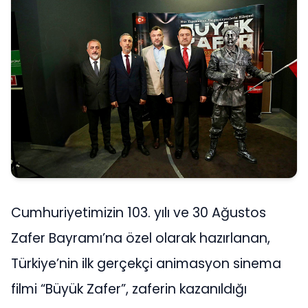
Cumhuriyetimizin 103. yılı ve 30 Ağustos
Zafer Bayramı’na özel olarak hazırlanan,
Türkiye’nin ilk gerçekçi animasyon sinema
filmi “Büyük Zafer”, zaferin kazanıldığı