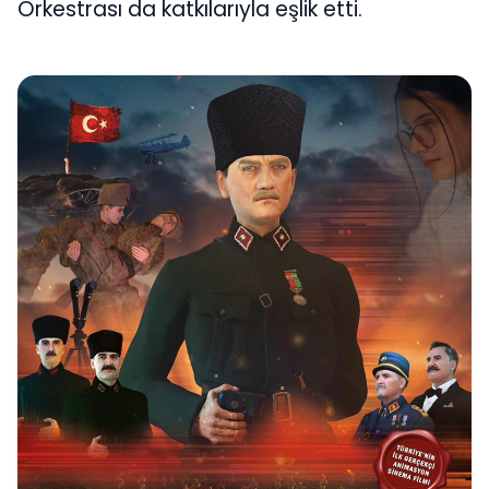
Orkestrası da katkılarıyla eşlik etti.