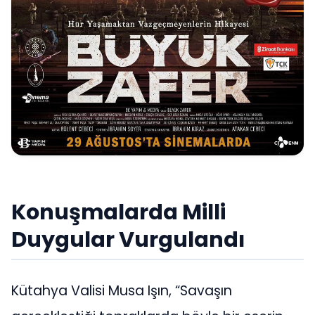
Konuşmalarda Milli
Duygular Vurgulandı
Kütahya Valisi Musa Işın, “Savaşın