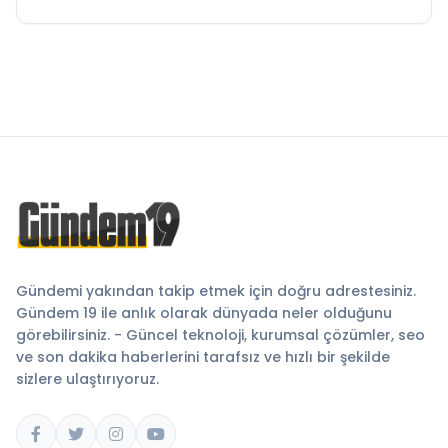
Gündemi yakından takip etmek için doğru adrestesiniz.
Gündem 19 ile anlık olarak dünyada neler olduğunu
görebilirsiniz. - Güncel teknoloji, kurumsal çözümler, seo
ve son dakika haberlerini tarafsız ve hızlı bir şekilde
sizlere ulaştırıyoruz.