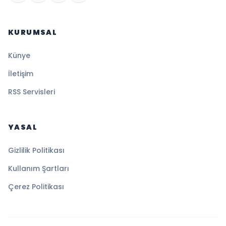
KURUMSAL
Künye
İletişim
RSS Servisleri
YASAL
Gizlilik Politikası
Kullanım Şartları
Çerez Politikası