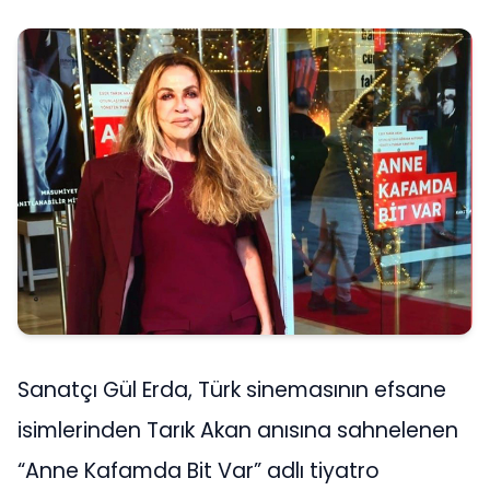
Sanatçı Gül Erda, Türk sinemasının efsane
isimlerinden Tarık Akan anısına sahnelenen
“Anne Kafamda Bit Var” adlı tiyatro