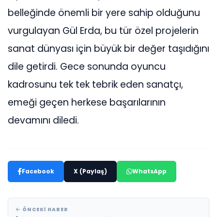
belleğinde önemli bir yere sahip olduğunu
vurgulayan Gül Erda, bu tür özel projelerin
sanat dünyası için büyük bir değer taşıdığını
dile getirdi. Gece sonunda oyuncu
kadrosunu tek tek tebrik eden sanatçı,
emeği geçen herkese başarılarının
devamını diledi.
Facebook
X (Paylaş)
WhatsApp
ÖNCEKI HABER