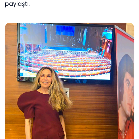
paylaştı.