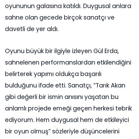
oyununun galasına katıldı. Duygusal anlara
sahne olan gecede birçok sanatçı ve
davetli de yer aldı.
Oyunu büyük bir ilgiyle izleyen Gül Erda,
sahnelenen performanslardan etkilendiğini
belirterek yapımı oldukça başarılı
bulduğunu ifade etti. Sanatçı, “Tarık Akan
gibi değerli bir ismin anısını yaşatan bu
anlamlı projede emeği geçen herkesi tebrik
ediyorum. Hem duygusal hem de etkileyici
bir oyun olmuş” sözleriyle düşüncelerini