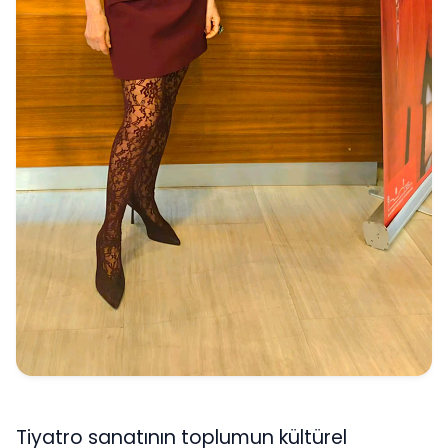
Tiyatro sanatının toplumun kültürel