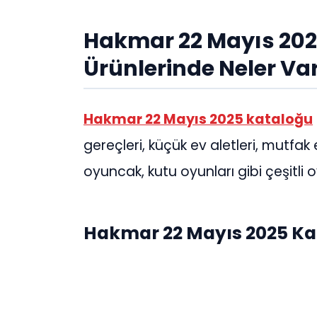
Hakmar 22 Mayıs 20
Ürünlerinde Neler Va
Hakmar 22 Mayıs 2025 kataloğu
gereçleri, küçük ev aletleri, mutfak eş
oyuncak, kutu oyunları gibi çeşitli 
Hakmar 22 Mayıs 2025 Ka