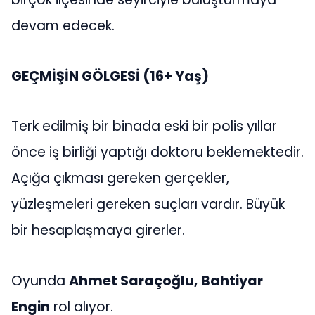
devam edecek.
GEÇMİŞİN GÖLGESİ (16+ Yaş)
Terk edilmiş bir binada eski bir polis yıllar
önce iş birliği yaptığı doktoru beklemektedir.
Açığa çıkması gereken gerçekler,
yüzleşmeleri gereken suçları vardır. Büyük
bir hesaplaşmaya girerler.
Oyunda
Ahmet Saraçoğlu, Bahtiyar
Engin
rol alıyor.