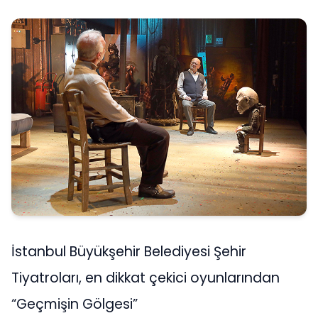
İstanbul Büyükşehir Belediyesi Şehir
Tiyatroları, en dikkat çekici oyunlarından
“Geçmişin Gölgesi”