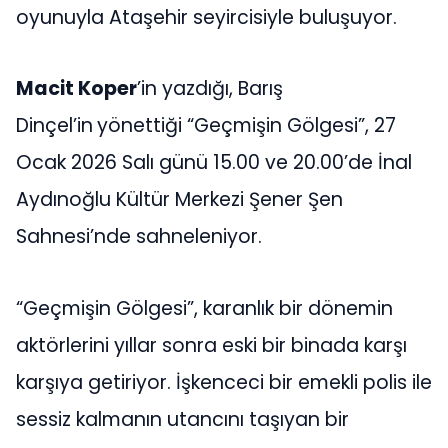
oyunuyla Ataşehir seyircisiyle buluşuyor.
Macit Koper
’in yazdığı, Barış
Dinçel’in
yönettiği “Geçmişin Gölgesi”, 27
Ocak 2026 Salı günü 15.00 ve 20.00’de İnal
Aydınoğlu Kültür Merkezi Şener Şen
Sahnesi’nde sahneleniyor.
“Geçmişin Gölgesi”, karanlık bir dönemin
aktörlerini yıllar sonra eski bir binada karşı
karşıya getiriyor. İşkenceci bir emekli polis ile
sessiz kalmanın utancını taşıyan bir