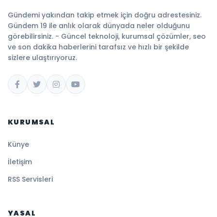
Gündemi yakından takip etmek için doğru adrestesiniz.
Gündem 19 ile anlık olarak dünyada neler olduğunu
görebilirsiniz. - Güncel teknoloji, kurumsal çözümler, seo
ve son dakika haberlerini tarafsız ve hızlı bir şekilde
sizlere ulaştırıyoruz.
KURUMSAL
Künye
İletişim
RSS Servisleri
YASAL