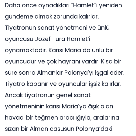
Daha önce oynadıkları “Hamlet“i yeniden
gündeme almak zorunda kalırlar.
Tiyatronun sanat yönetmeni ve ünlü
oyuncusu Jozef Tura Hamlet’i
oynamaktadır. Karısı Maria da ünlü bir
oyuncudur ve çok hayranı vardır. Kısa bir
süre sonra Almanlar Polonya’yı işgal eder.
Tiyatro kapanır ve oyuncular işsiz kalırlar.
Ancak tiyatronun genel sanat
yönetmeninin karısı Maria’ya âşık olan
havacı bir teğmen aracılığıyla, aralarına
sızan bir Alman casusun Polonya’daki