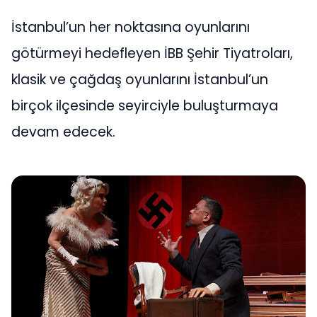
İstanbul’un her noktasına oyunlarını
götürmeyi hedefleyen İBB Şehir Tiyatroları,
klasik ve çağdaş oyunlarını İstanbul’un
birçok ilçesinde seyirciyle buluşturmaya
devam edecek.