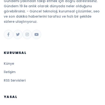
Gündemi yakından takip etmek için doğru adrestesiniz.
Gündem 19 ile anlık olarak dünyada neler olduğunu
görebilirsiniz. - Güncel teknoloji, kurumsal çözümler, seo
ve son dakika haberlerini tarafsız ve hızlı bir şekilde
sizlere ulaştırıyoruz.
KURUMSAL
Künye
İletişim
RSS Servisleri
YASAL