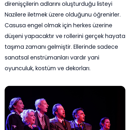
direnişçilerin adlarını oluşturduğu listeyi
Nazilere iletmek üzere olduğunu öğrenirler.
Casusa engel olmak için herkes üzerine
düşeni yapacaktır ve rollerini gerçek hayata
taşıma zamanı gelmiştir. Ellerinde sadece
sanatsal enstrümanları vardır yani
oyunculuk, kostüm ve dekorları.