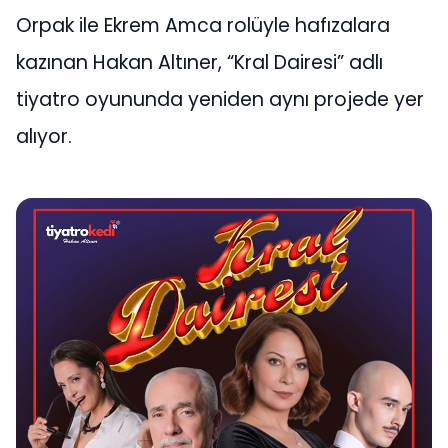
Orpak ile Ekrem Amca rolüyle hafızalara
kazınan Hakan Altıner, “Kral Dairesi” adlı
tiyatro oyununda yeniden aynı projede yer
alıyor.