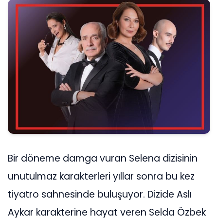
Bir döneme damga vuran Selena dizisinin
unutulmaz karakterleri yıllar sonra bu kez
tiyatro sahnesinde buluşuyor. Dizide Aslı
Aykar karakterine hayat veren Selda Özbek