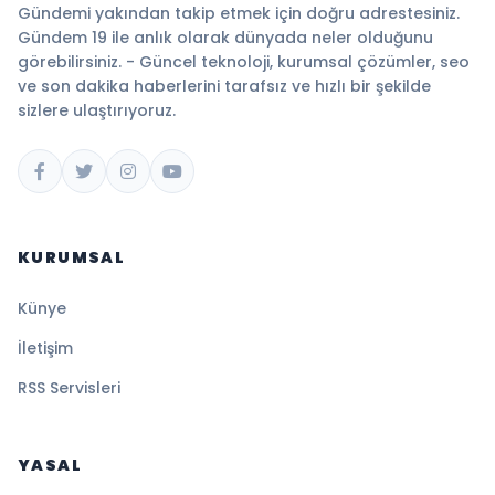
Gündemi yakından takip etmek için doğru adrestesiniz.
Gündem 19 ile anlık olarak dünyada neler olduğunu
görebilirsiniz. - Güncel teknoloji, kurumsal çözümler, seo
ve son dakika haberlerini tarafsız ve hızlı bir şekilde
sizlere ulaştırıyoruz.
KURUMSAL
Künye
İletişim
RSS Servisleri
YASAL