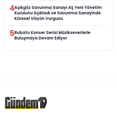
4
Açıkgöz Savunma Sanayi AŞ Yeni Yönetim
Kurulunu Açıkladı ve Savunma Sanayinde
Küresel Vizyon Vurgusu
5
Rubato Konser Serisi Müzikseverlerle
Buluşmaya Devam Ediyor