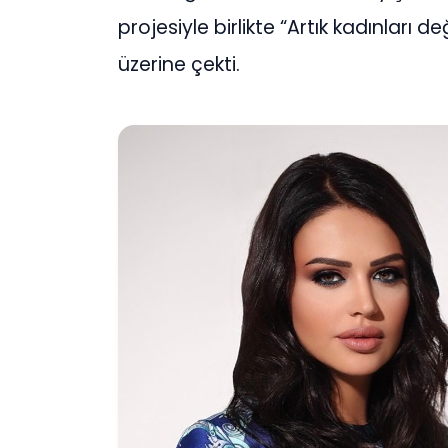
projesiyle birlikte “Artık kadınları de
üzerine çekti.