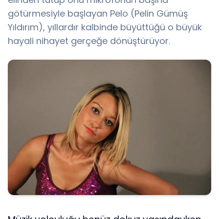
götürmesiyle başlayan Pelo (Pelin Gümüş
Yıldırım), yıllardır kalbinde büyüttüğü o büyük
hayali nihayet gerçeğe dönüştürüyor.