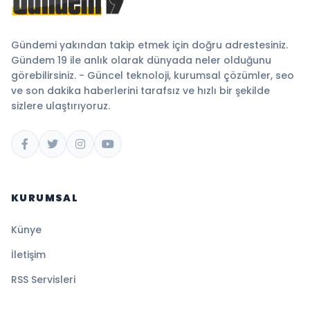
Gündemi yakından takip etmek için doğru adrestesiniz.
Gündem 19 ile anlık olarak dünyada neler olduğunu
görebilirsiniz. - Güncel teknoloji, kurumsal çözümler, seo
ve son dakika haberlerini tarafsız ve hızlı bir şekilde
sizlere ulaştırıyoruz.
KURUMSAL
Künye
İletişim
RSS Servisleri