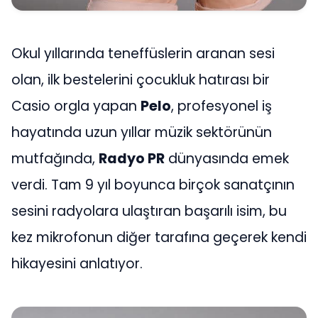
Okul yıllarında teneffüslerin aranan sesi
olan, ilk bestelerini çocukluk hatırası bir
Casio orgla yapan
Pelo
, profesyonel iş
hayatında uzun yıllar müzik sektörünün
mutfağında,
Radyo PR
dünyasında emek
verdi. Tam 9 yıl boyunca birçok sanatçının
sesini radyolara ulaştıran başarılı isim, bu
kez mikrofonun diğer tarafına geçerek kendi
hikayesini anlatıyor.