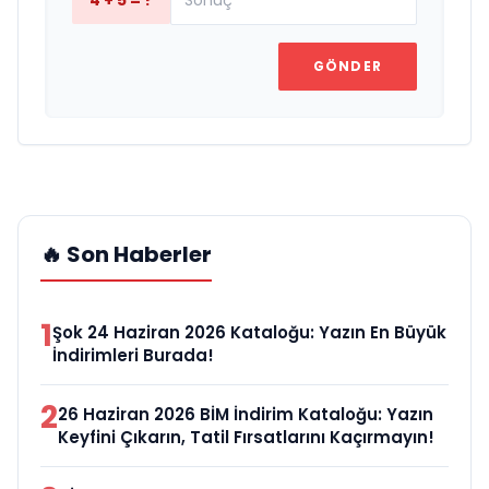
GÖNDER
🔥 Son Haberler
1
Şok 24 Haziran 2026 Kataloğu: Yazın En Büyük
İndirimleri Burada!
2
26 Haziran 2026 BİM İndirim Kataloğu: Yazın
Keyfini Çıkarın, Tatil Fırsatlarını Kaçırmayın!