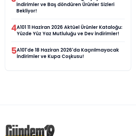
İndirimler ve Baş döndüren Ürünler Sizleri
Bekliyor!
4
A101 11 Haziran 2026 Aktüel Ürünler Kataloğu:
Yüzde Yüz Yaz Mutluluğu ve Dev İndirimler!
5
A101'de 18 Haziran 2026'da Kaçırılmayacak
İndirimler ve Kupa Coşkusu!