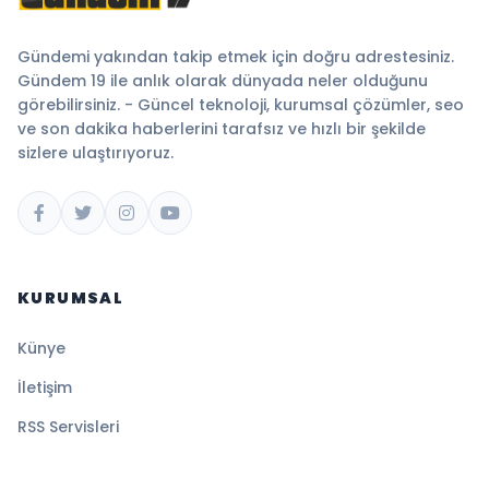
Gündemi yakından takip etmek için doğru adrestesiniz.
Gündem 19 ile anlık olarak dünyada neler olduğunu
görebilirsiniz. - Güncel teknoloji, kurumsal çözümler, seo
ve son dakika haberlerini tarafsız ve hızlı bir şekilde
sizlere ulaştırıyoruz.
KURUMSAL
Künye
İletişim
RSS Servisleri