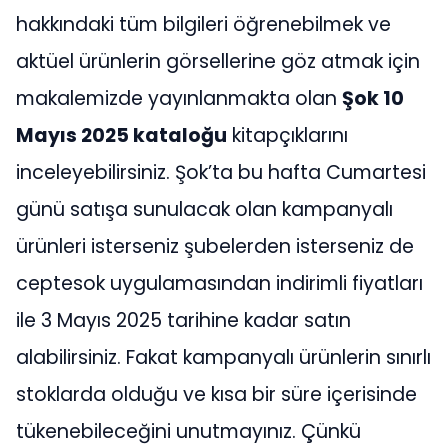
hakkındaki tüm bilgileri öğrenebilmek ve
aktüel ürünlerin görsellerine göz atmak için
makalemizde yayınlanmakta olan
Şok 10
Mayıs 2025 kataloğu
kitapçıklarını
inceleyebilirsiniz. Şok’ta bu hafta Cumartesi
günü satışa sunulacak olan kampanyalı
ürünleri isterseniz şubelerden isterseniz de
ceptesok uygulamasından indirimli fiyatları
ile 3 Mayıs 2025 tarihine kadar satın
alabilirsiniz. Fakat kampanyalı ürünlerin sınırlı
stoklarda olduğu ve kısa bir süre içerisinde
tükenebileceğini unutmayınız. Çünkü