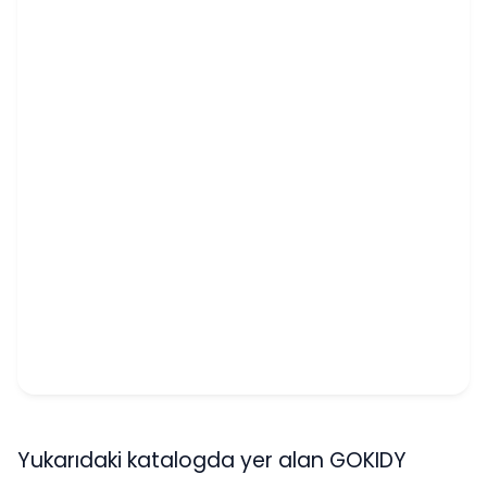
Yukarıdaki katalogda yer alan GOKIDY