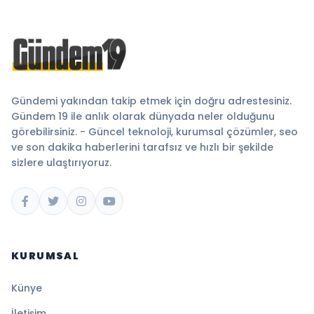
Gündemi yakından takip etmek için doğru adrestesiniz.
Gündem 19 ile anlık olarak dünyada neler olduğunu
görebilirsiniz. - Güncel teknoloji, kurumsal çözümler, seo
ve son dakika haberlerini tarafsız ve hızlı bir şekilde
sizlere ulaştırıyoruz.
KURUMSAL
Künye
İletişim