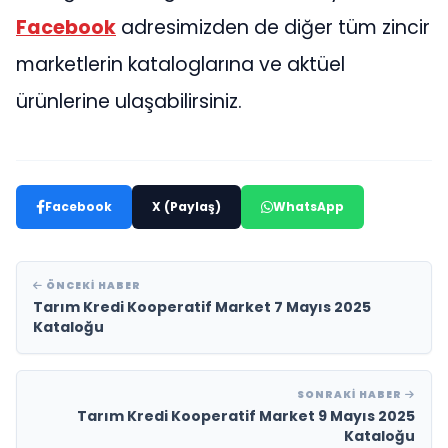
Facebook
adresimizden de diğer tüm zincir
marketlerin kataloglarına ve aktüel
ürünlerine ulaşabilirsiniz.
Facebook
X (Paylaş)
WhatsApp
ÖNCEKI HABER
Tarım Kredi Kooperatif Market 7 Mayıs 2025
Kataloğu
SONRAKI HABER
Tarım Kredi Kooperatif Market 9 Mayıs 2025
Kataloğu