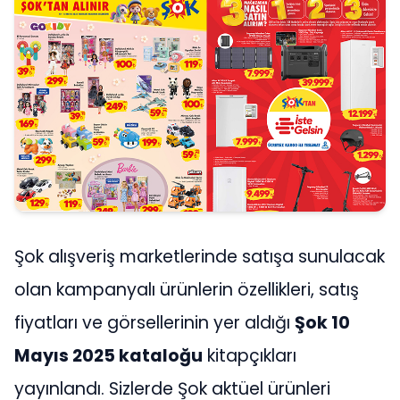
Şok alışveriş marketlerinde satışa sunulacak
olan kampanyalı ürünlerin özellikleri, satış
fiyatları ve görsellerinin yer aldığı
Şok 10
Mayıs 2025 kataloğu
kitapçıkları
yayınlandı. Sizlerde Şok aktüel ürünleri