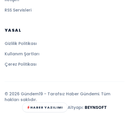
RSS Servisleri
YASAL
Gizlilik Politikası
Kullanım Şartları
Çerez Politikası
© 2026 Gündem19 - Tarafsız Haber Gündemi. Tüm
hakları saklıdır.
Altyapı:
BEYNSOFT
HABER YAZILIMI