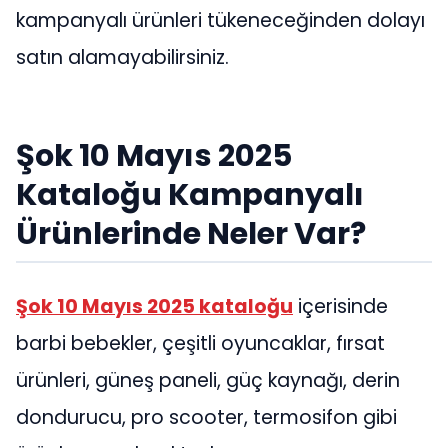
kampanyalı ürünleri tükeneceğinden dolayı
satın alamayabilirsiniz.
Şok 10 Mayıs 2025
Kataloğu Kampanyalı
Ürünlerinde Neler Var?
Şok 10 Mayıs 2025 kataloğu
içerisinde
barbi bebekler, çeşitli oyuncaklar, fırsat
ürünleri, güneş paneli, güç kaynağı, derin
dondurucu, pro scooter, termosifon gibi