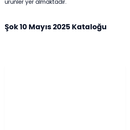
ürünler yer almaktadır.
Şok 10 Mayıs 2025 Kataloğu