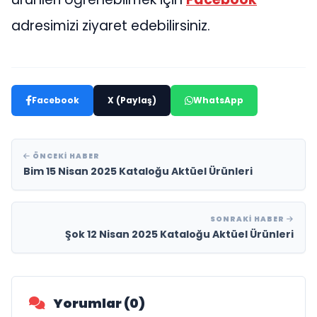
adresimizi ziyaret edebilirsiniz.
Facebook
X (Paylaş)
WhatsApp
ÖNCEKI HABER
Bim 15 Nisan 2025 Kataloğu Aktüel Ürünleri
SONRAKI HABER
Şok 12 Nisan 2025 Kataloğu Aktüel Ürünleri
Yorumlar (0)