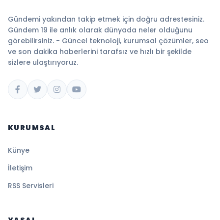
Gündemi yakından takip etmek için doğru adrestesiniz.
Gündem 19 ile anlık olarak dünyada neler olduğunu
görebilirsiniz. - Güncel teknoloji, kurumsal çözümler, seo
ve son dakika haberlerini tarafsız ve hızlı bir şekilde
sizlere ulaştırıyoruz.
KURUMSAL
Künye
İletişim
RSS Servisleri