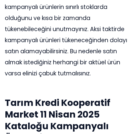
kampanyalı ürünlerin sınırlı stoklarda
olduğunu ve kısa bir zamanda
tükenebileceğini unutmayınız. Aksi taktirde
kampanyalı ürünleri tükeneceğinden dolayı
satın alamayabilirsiniz. Bu nedenle satın
almak istediğiniz herhangi bir aktüel ürün
varsa elinizi çabuk tutmalısınız.
Tarım Kredi Kooperatif
Market 11 Nisan 2025
Kataloğu Kampanyalı