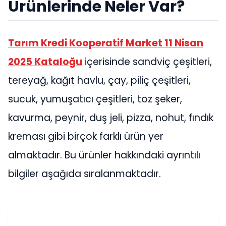
Ürünlerinde Neler Var?
Tarım Kredi Kooperatif Market 11 Nisan
2025 Kataloğu
içerisinde sandviç çeşitleri,
tereyağ, kağıt havlu, çay, piliç çeşitleri,
sucuk, yumuşatıcı çeşitleri, toz şeker,
kavurma, peynir, duş jeli, pizza, nohut, fındık
kreması gibi birçok farklı ürün yer
almaktadır. Bu ürünler hakkındaki ayrıntılı
bilgiler aşağıda sıralanmaktadır.