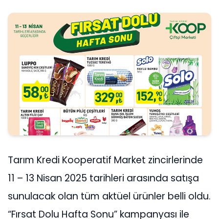
Tarım Kredi Kooperatif Market zincirlerinde
11 – 13 Nisan 2025 tarihleri arasında satışa
sunulacak olan tüm aktüel ürünler belli oldu.
“Fırsat Dolu Hafta Sonu” kampanyası ile