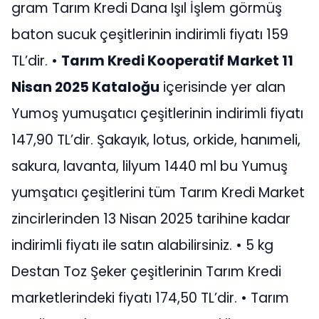
gram Tarım Kredi Dana Işıl İşlem görmüş
baton sucuk çeşitlerinin indirimli fiyatı 159
TL’dir. •
Tarım Kredi Kooperatif Market 11
Nisan 2025 Kataloğu
içerisinde yer alan
Yumoş yumuşatıcı çeşitlerinin indirimli fiyatı
147,90 TL’dir. Şakayık, lotus, orkide, hanımeli,
sakura, lavanta, lilyum 1440 ml bu Yumuş
yumşatıcı çeşitlerini tüm Tarım Kredi Market
zincirlerinden 13 Nisan 2025 tarihine kadar
indirimli fiyatı ile satın alabilirsiniz. • 5 kg
Destan Toz Şeker çeşitlerinin Tarım Kredi
marketlerindeki fiyatı 174,50 TL’dir. • Tarım