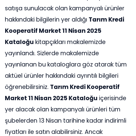
satışa sunulacak olan kampanyalı ürünler
hakkındaki bilgilerin yer aldığı
Tarım Kredi
Kooperatif Market 11 Nisan 2025
Kataloğu
kitapçıkları makalemizde
yayınlandı. Sizlerde makalemizde
yayınlanan bu kataloglara göz atarak tüm
aktüel ürünler hakkındaki ayrıntılı bilgileri
öğrenebilirsiniz.
Tarım Kredi Kooperatif
Market 11 Nisan 2025 Kataloğu
içerisinde
yer alacak olan kampanyalı ürünleri tüm
şubelerden 13 Nisan tarihine kadar indirimli
fiyatları ile satın alabilirsiniz. Ancak