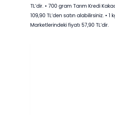
TL’dir. • 700 gram Tarım Kredi Kakaol
109,90 TL’den satın alabilirsiniz. • 
Marketlerindeki fiyatı 57,90 TL’dir.