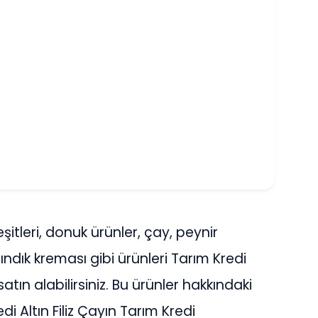
itleri, donuk ürünler, çay, peynir
, fındık kreması gibi ürünleri Tarım Kredi
satın alabilirsiniz. Bu ürünler hakkındaki
edi Altın Filiz Çayın Tarım Kredi