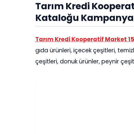
Tarım Kredi Kooperat
Kataloğu Kampanyalı
Tarım Kredi Kooperatif Market 1
gıda ürünleri, içecek çeşitleri, temi
çeşitleri, donuk ürünler, peynir çeşit