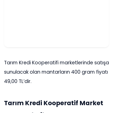
Tarım Kredi Kooperatifi marketlerinde satışa
sunulacak olan mantarların 400 gram fiyatı
49,00 TL’dir.
Tarım Kredi Kooperatif Market