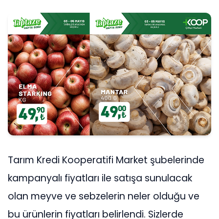
Tarım Kredi Kooperatifi Market şubelerinde
kampanyalı fiyatları ile satışa sunulacak
olan meyve ve sebzelerin neler olduğu ve
bu ürünlerin fiyatları belirlendi. Sizlerde