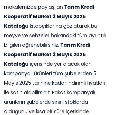
makalemizde paylaşılan
Tarım Kredi
Kooperatif Market 3 Mayıs 2025
Kataloğu
kitapçıklarına göz atarak bu
meyve ve sebzeler hakkındaki tüm ayrıntılı
bilgileri öğrenebilirsiniz.
Tarım Kredi
Kooperatif Market 3 Mayıs 2025
Kataloğu
içerisinde yer alacak olan
kampanyalı ürünleri tüm şubelerden 5
Mayıs 2025 tarihine kadar indirimli fiyatları
ile satın alabilirsiniz. Fakat kampanyalı
ürünlerin şubelerde sınırlı stoklarda
olduğunu ve kısa bir süre içerisinde