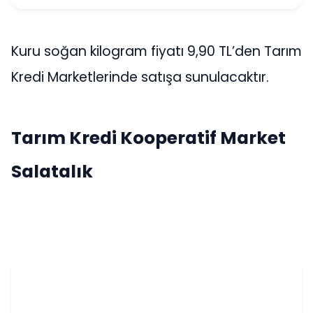
Kuru soğan kilogram fiyatı 9,90 TL’den Tarım
Kredi Marketlerinde satışa sunulacaktır.
Tarım Kredi Kooperatif Market
Salatalık