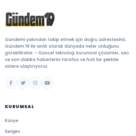
Gündemi yakından takip etmek için doğru adrestesiniz.
Gündem 19 ile anlık olarak dünyada neler olduğunu
görebilirsiniz. - Güncel teknoloji, kurumsal çözümler, seo
ve son dakika haberlerini tarafsız ve hızlı bir şekilde
sizlere ulaştırıyoruz.
KURUMSAL
Künye
İletişim