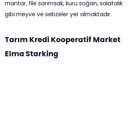
mantar, file sarımsak, kuru soğan, salatalık
gibi meyve ve sebzeler yer almaktadır.
Tarım Kredi Kooperatif Market
Elma Starking