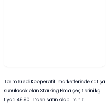
Tarım Kredi Kooperatifi marketlerinde satışa
sunulacak olan Starking Elma çeşitlerini kg
fiyatı 49,90 TL’den satın alabilirsiniz.