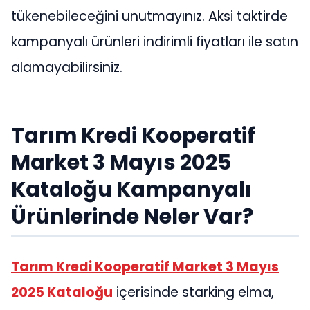
tükenebileceğini unutmayınız. Aksi taktirde
kampanyalı ürünleri indirimli fiyatları ile satın
alamayabilirsiniz.
Tarım Kredi Kooperatif
Market 3 Mayıs 2025
Kataloğu Kampanyalı
Ürünlerinde Neler Var?
Tarım Kredi Kooperatif Market 3 Mayıs
2025 Kataloğu
içerisinde starking elma,