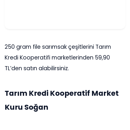
250 gram file sarımsak çeşitlerini Tarım
Kredi Kooperatifi marketlerinden 59,90
TL’den satın alabilirsiniz.
Tarım Kredi Kooperatif Market
Kuru Soğan