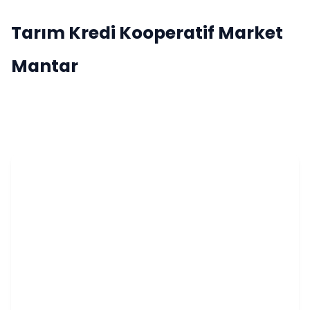
Tarım Kredi Kooperatif Market
Mantar