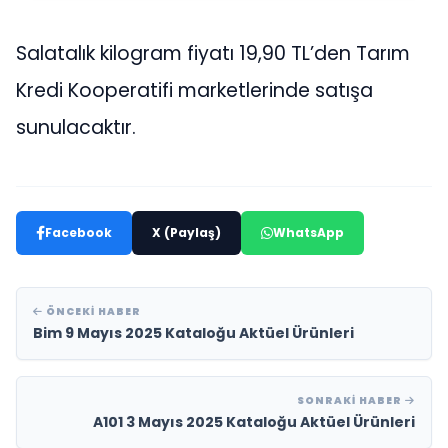
Salatalık kilogram fiyatı 19,90 TL’den Tarım
Kredi Kooperatifi marketlerinde satışa
sunulacaktır.
Facebook
X (Paylaş)
WhatsApp
ÖNCEKI HABER
Bim 9 Mayıs 2025 Kataloğu Aktüel Ürünleri
SONRAKI HABER
A101 3 Mayıs 2025 Kataloğu Aktüel Ürünleri