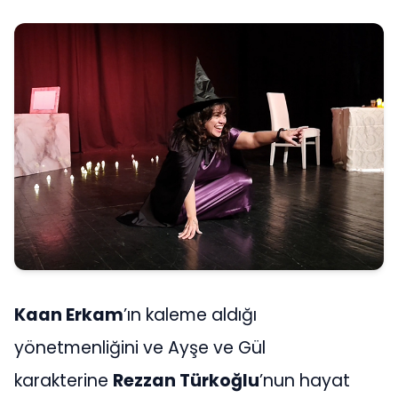
Kaan Erkam
’ın kaleme aldığı
yönetmenliğini ve Ayşe ve Gül
karakterine
Rezzan Türkoğlu
’nun hayat