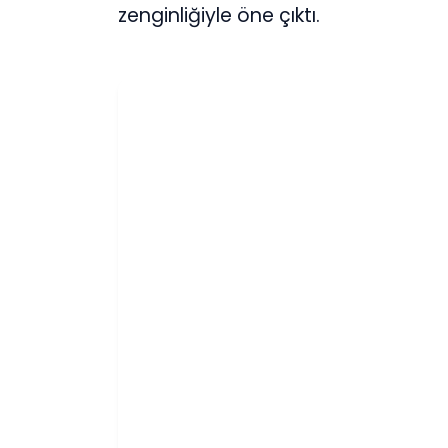
zenginliğiyle öne çıktı.