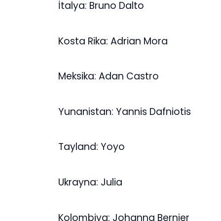
İtalya: Bruno Dalto
Kosta Rika: Adrian Mora
Meksika: Adan Castro
Yunanistan: Yannis Dafniotis
Tayland: Yoyo
Ukrayna: Julia
Kolombiya: Johanna Bernier