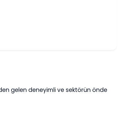
lerden gelen deneyimli ve sektörün önde