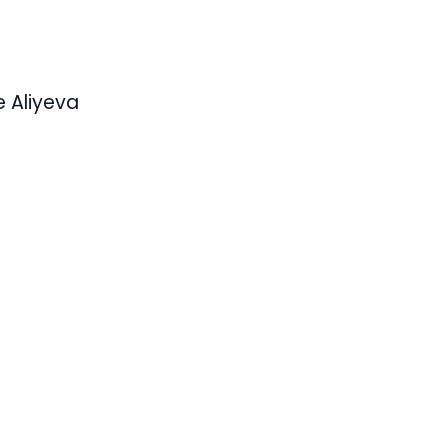
e Aliyeva