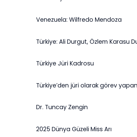
Venezuela: Wilfredo Mendoza
Türkiye: Ali Durgut, Özlem Karasu D
Türkiye Jüri Kadrosu
Türkiye’den jüri olarak görev yapan 
Dr. Tuncay Zengin
2025 Dünya Güzeli Miss Arı