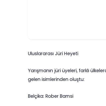
Uluslararası Jüri Heyeti
Yarışmanın jüri üyeleri, farklı ülke
gelen isimlerinden oluştu:
Belçika: Rober Bamsi