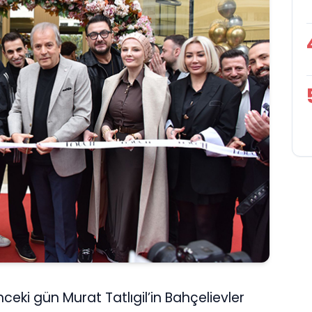
ceki gün Murat Tatlıgil’in Bahçelievler