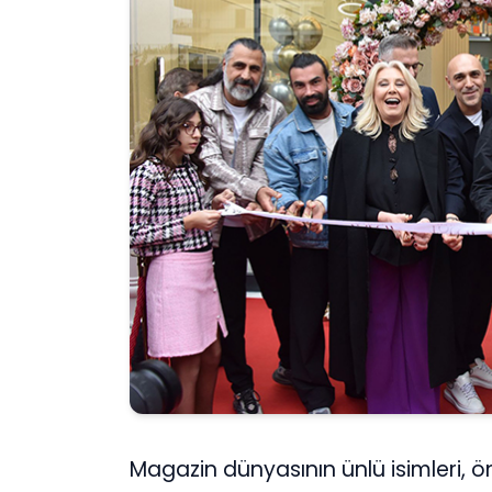
Magazin dünyasının ünlü isimleri, ön