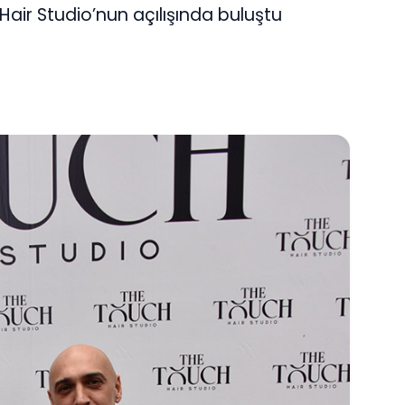
air Studio’nun açılışında buluştu