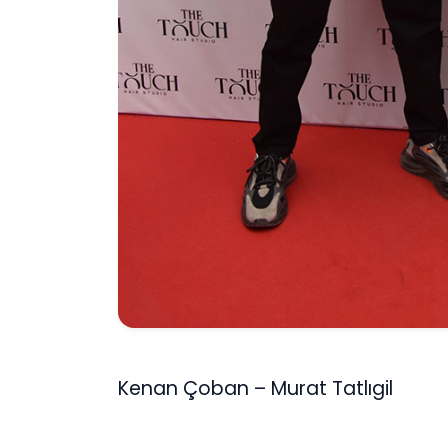
Kenan Çoban – Murat Tatlıgil