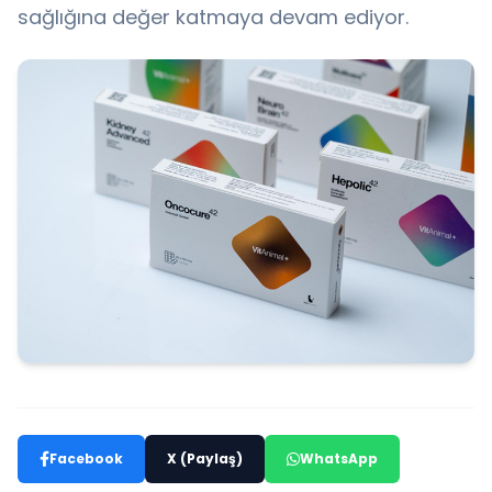
sağlığına değer katmaya devam ediyor.
Facebook
X (Paylaş)
WhatsApp