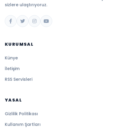
sizlere ulaştırıyoruz.
KURUMSAL
Künye
İletişim
RSS Servisleri
YASAL
Gizlilik Politikası
Kullanım Şartları