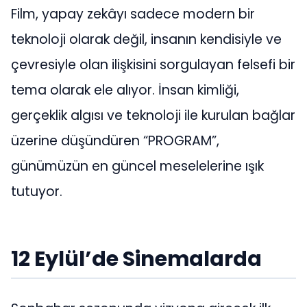
Film, yapay zekâyı sadece modern bir
teknoloji olarak değil, insanın kendisiyle ve
çevresiyle olan ilişkisini sorgulayan felsefi bir
tema olarak ele alıyor. İnsan kimliği,
gerçeklik algısı ve teknoloji ile kurulan bağlar
üzerine düşündüren “PROGRAM”,
günümüzün en güncel meselelerine ışık
tutuyor.
12 Eylül’de Sinemalarda