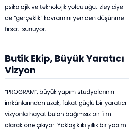
psikolojik ve teknolojik yolculuğu, izleyiciye
de “gerçeklik” kavramını yeniden düşünme
fırsatı sunuyor.
Butik Ekip, Büyük Yaratıcı
Vizyon
“PROGRAM”, büyük yapım stüdyolarının
imkânlarından uzak, fakat güçlü bir yaratıcı
vizyonla hayat bulan bağımsız bir film
olarak öne çıkıyor. Yaklaşık iki yıllık bir yapım