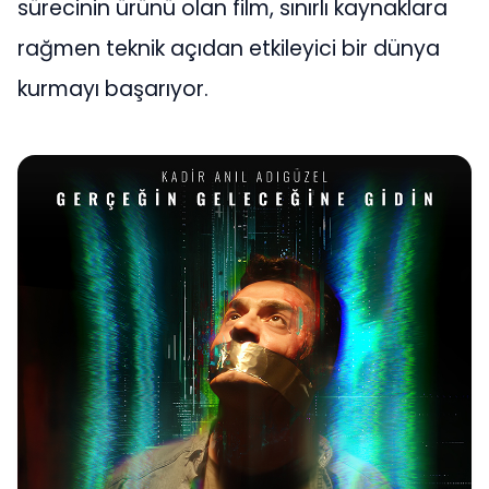
sürecinin ürünü olan film, sınırlı kaynaklara
rağmen teknik açıdan etkileyici bir dünya
kurmayı başarıyor.