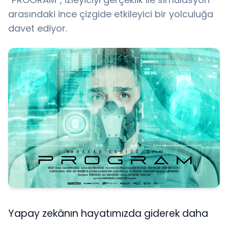
arasındaki ince çizgide etkileyici bir yolculuğa
davet ediyor.
Yapay zekânın hayatımızda giderek daha