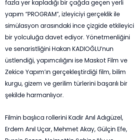
fazla yer kapladığı bir çağda geçen yerli
yapım “PROGRAM”, izleyiciyi gerçeklik ile
simülasyon arasındaki ince çizgide etkileyici
bir yolculuğa davet ediyor. Yönetmenliğini
ve senaristliğini Hakan KADIOĞLU’nun
üstlendiği, yapımcılığını ise Maskot Film ve
Zekice Yapım’ın gerçekleştirdiği film, bilim
kurgu, gizem ve gerilim türlerini başarılı bir
şekilde harmanlıyor.
Filmin başlıca rollerini Kadir Anıl Adıgüzel,
Erdem Anıl Uçar, Mehmet Akay, Gülçin Efe,