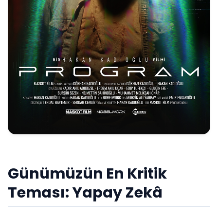
Günümüzün En Kritik
Teması: Yapay Zekâ