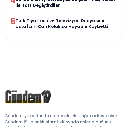
4
ile Tarz Değiştirdiler
5
Türk Tiyatrosu ve Televizyon Dünyasının
Usta İsmi Can Kolukısa Hayatını Kaybetti
Gündemi yakından takip etmek için doğru adrestesiniz.
Gündem 19 ile anlık olarak dünyada neler olduğunu