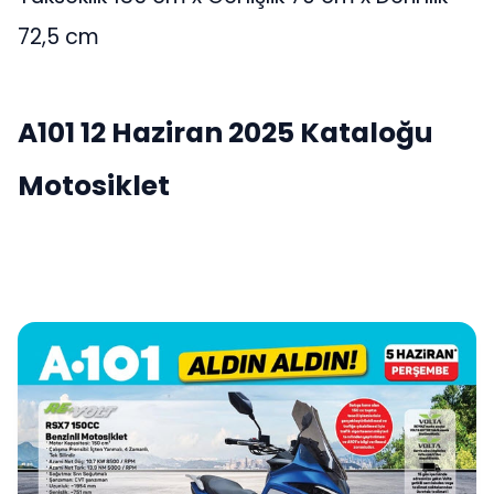
72,5 cm
A101 12 Haziran 2025 Kataloğu
Motosiklet