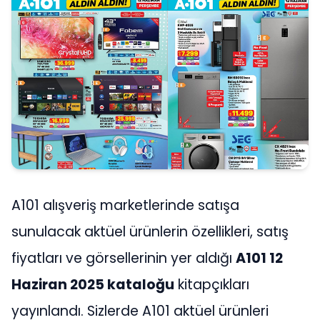
A101 alışveriş marketlerinde satışa
sunulacak aktüel ürünlerin özellikleri, satış
fiyatları ve görsellerinin yer aldığı
A101 12
Haziran 2025 kataloğu
kitapçıkları
yayınlandı. Sizlerde A101 aktüel ürünleri