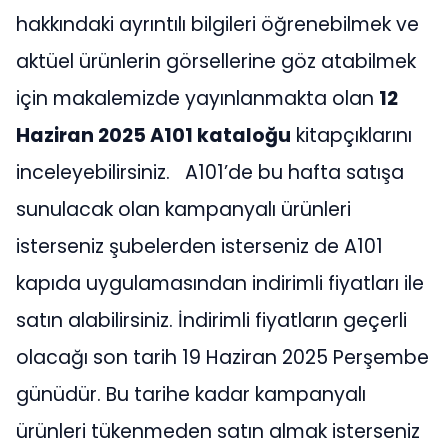
hakkındaki ayrıntılı bilgileri öğrenebilmek ve
aktüel ürünlerin görsellerine göz atabilmek
için makalemizde yayınlanmakta olan
12
Haziran 2025 A101 kataloğu
kitapçıklarını
inceleyebilirsiniz. A101’de bu hafta satışa
sunulacak olan kampanyalı ürünleri
isterseniz şubelerden isterseniz de A101
kapıda uygulamasından indirimli fiyatları ile
satın alabilirsiniz. İndirimli fiyatların geçerli
olacağı son tarih 19 Haziran 2025 Perşembe
günüdür. Bu tarihe kadar kampanyalı
ürünleri tükenmeden satın almak isterseniz