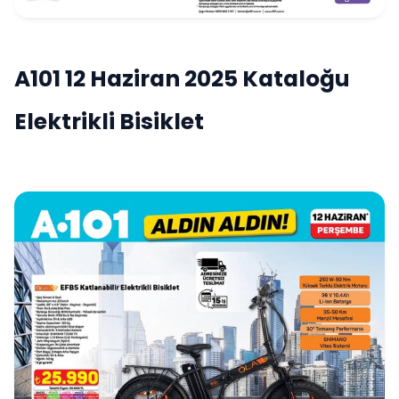
A101 12 Haziran 2025 Kataloğu
Elektrikli Bisiklet