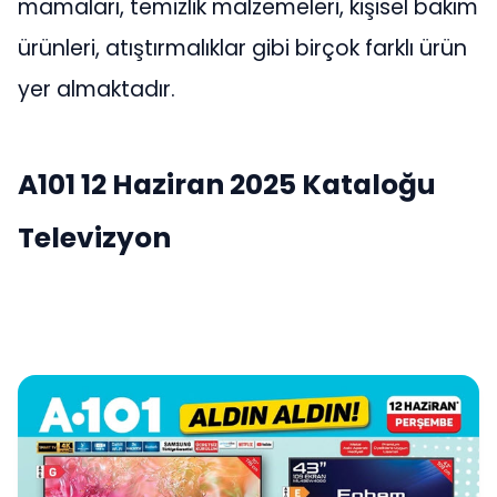
mamaları, temizlik malzemeleri, kişisel bakım
ürünleri, atıştırmalıklar gibi birçok farklı ürün
yer almaktadır.
A101 12 Haziran 2025 Kataloğu
Televizyon