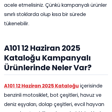
acele etmelisiniz. Çünkü kampanyalı ürünler
sınırlı stoklarda olup kısa bir sürede
tükenebilir.
A101 12 Haziran 2025
Kataloğu Kampanyalı
Ürünlerinde Neler Var?
A101 12 Haziran 2025
Kataloğu
içerisinde
benzinli motosiklet, bot çeşitleri, havuz ve
deniz eşyaları, dolap çeşitleri, evcil hayvan