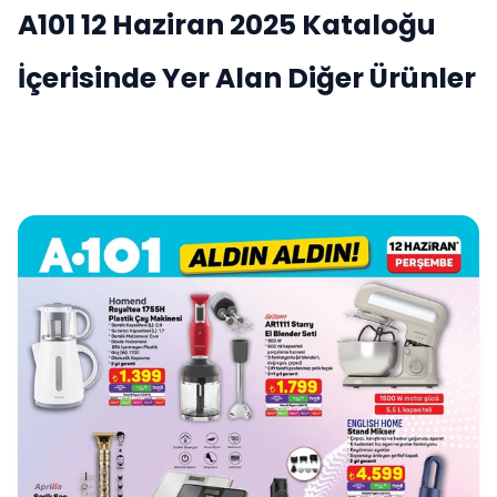
A101 12 Haziran 2025 Kataloğu
İçerisinde Yer Alan Diğer Ürünler