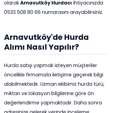
olarak
Arnavutköy Hurdacı
ihtiyacınızda
0533 508 80 66 numarasını arayabilirsiniz.
Arnavutköy'de Hurda
Alımı Nasıl Yapılır?
Hurda satışı yapmak isteyen müşteriler
öncelikle firmamızla iletişime geçerek bilgi
alabilmektedir. Uzman ekibimiz hurda türü,
miktarı ve lokasyon bilgilerine göre ön
değerlendirme yapmaktadır. Daha sonra
adresinize gelerek yerinde inceleme