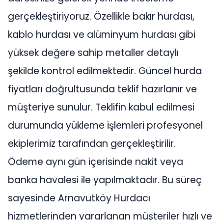
gerçekleştiriyoruz. Özellikle bakır hurdası,
kablo hurdası ve alüminyum hurdası gibi
yüksek değere sahip metaller detaylı
şekilde kontrol edilmektedir. Güncel hurda
fiyatları doğrultusunda teklif hazırlanır ve
müşteriye sunulur. Teklifin kabul edilmesi
durumunda yükleme işlemleri profesyonel
ekiplerimiz tarafından gerçekleştirilir.
Ödeme aynı gün içerisinde nakit veya
banka havalesi ile yapılmaktadır. Bu süreç
sayesinde Arnavutköy Hurdacı
hizmetlerinden yararlanan müşteriler hızlı ve