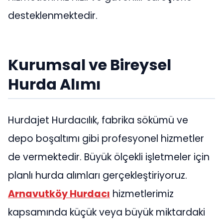
desteklenmektedir.
Kurumsal ve Bireysel
Hurda Alımı
Hurdajet Hurdacılık, fabrika sökümü ve
depo boşaltımı gibi profesyonel hizmetler
de vermektedir. Büyük ölçekli işletmeler için
planlı hurda alımları gerçekleştiriyoruz.
Arnavutköy Hurdacı
hizmetlerimiz
kapsamında küçük veya büyük miktardaki