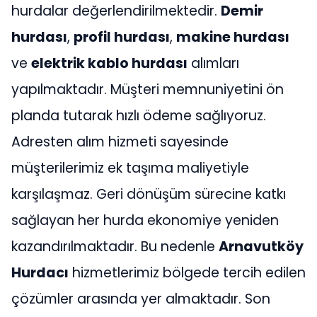
hurdalar değerlendirilmektedir.
Demir
hurdası
,
profil
hurdası
,
makine hurdası
ve
elektrik kablo hurdası
alımları
yapılmaktadır. Müşteri memnuniyetini ön
planda tutarak hızlı ödeme sağlıyoruz.
Adresten alım hizmeti sayesinde
müşterilerimiz ek taşıma maliyetiyle
karşılaşmaz. Geri dönüşüm sürecine katkı
sağlayan her hurda ekonomiye yeniden
kazandırılmaktadır. Bu nedenle
Arnavutköy
Hurdacı
hizmetlerimiz bölgede tercih edilen
çözümler arasında yer almaktadır. Son