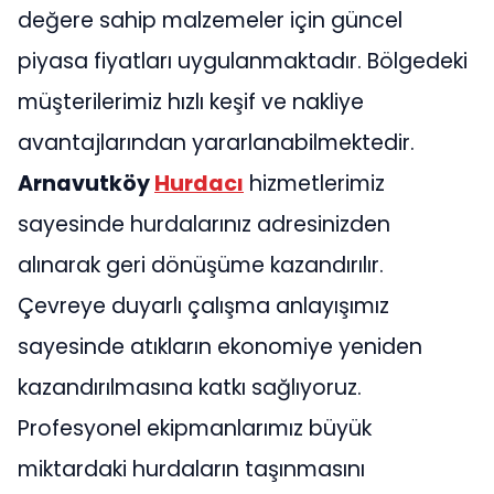
değere sahip malzemeler için güncel
piyasa fiyatları uygulanmaktadır. Bölgedeki
müşterilerimiz hızlı keşif ve nakliye
avantajlarından yararlanabilmektedir.
Arnavutköy
Hurdacı
hizmetlerimiz
sayesinde hurdalarınız adresinizden
alınarak geri dönüşüme kazandırılır.
Çevreye duyarlı çalışma anlayışımız
sayesinde atıkların ekonomiye yeniden
kazandırılmasına katkı sağlıyoruz.
Profesyonel ekipmanlarımız büyük
miktardaki hurdaların taşınmasını