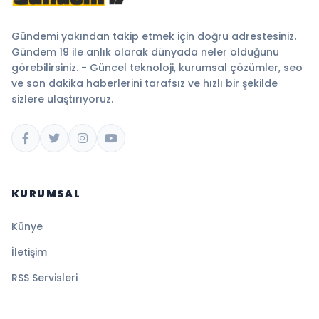
Gündemi yakından takip etmek için doğru adrestesiniz.
Gündem 19 ile anlık olarak dünyada neler olduğunu
görebilirsiniz. - Güncel teknoloji, kurumsal çözümler, seo
ve son dakika haberlerini tarafsız ve hızlı bir şekilde
sizlere ulaştırıyoruz.
KURUMSAL
Künye
İletişim
RSS Servisleri