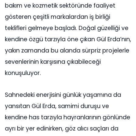
bakım ve kozmetik sektöründe faaliyet
gösteren çeşitli markalardan iş birliği
teklifleri gelmeye başladı. Doğal güzelliği ve
kendine özgü tarzıyla öne çıkan Gül Erda’nın,
yakın zamanda bu alanda sürpriz projelerle
sevenlerinin karşısına çıkabileceği
konuşuluyor.
Sahnedeki enerjisini günlük yaşamına da
yansıtan Gül Erda, samimi duruşu ve
kendine has tarzıyla hayranlarının gönlünde
ayrı bir yer edinirken, göz alıcı saçları da