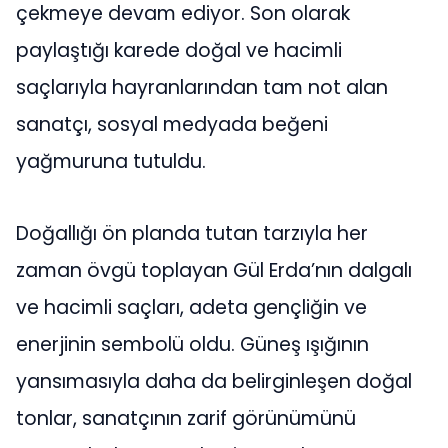
çekmeye devam ediyor. Son olarak
paylaştığı karede doğal ve hacimli
saçlarıyla hayranlarından tam not alan
sanatçı, sosyal medyada beğeni
yağmuruna tutuldu.
Doğallığı ön planda tutan tarzıyla her
zaman övgü toplayan Gül Erda’nın dalgalı
ve hacimli saçları, adeta gençliğin ve
enerjinin sembolü oldu. Güneş ışığının
yansımasıyla daha da belirginleşen doğal
tonlar, sanatçının zarif görünümünü