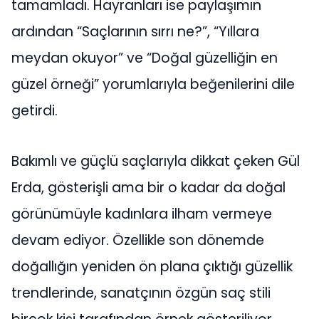
tamamladı. Hayranları ise paylaşımın
ardından “Saçlarının sırrı ne?”, “Yıllara
meydan okuyor” ve “Doğal güzelliğin en
güzel örneği” yorumlarıyla beğenilerini dile
getirdi.
Bakımlı ve güçlü saçlarıyla dikkat çeken Gül
Erda, gösterişli ama bir o kadar da doğal
görünümüyle kadınlara ilham vermeye
devam ediyor. Özellikle son dönemde
doğallığın yeniden ön plana çıktığı güzellik
trendlerinde, sanatçının özgün saç stili