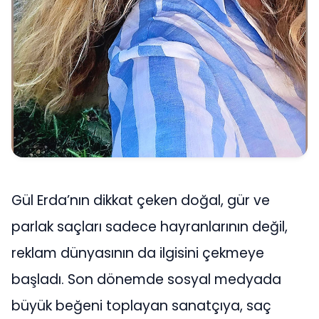
Gül Erda’nın dikkat çeken doğal, gür ve
parlak saçları sadece hayranlarının değil,
reklam dünyasının da ilgisini çekmeye
başladı. Son dönemde sosyal medyada
büyük beğeni toplayan sanatçıya, saç