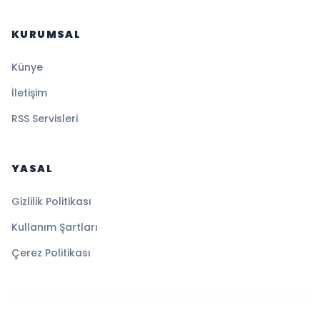
KURUMSAL
Künye
İletişim
RSS Servisleri
YASAL
Gizlilik Politikası
Kullanım Şartları
Çerez Politikası