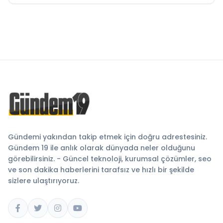
Gündemi yakından takip etmek için doğru adrestesiniz.
Gündem 19 ile anlık olarak dünyada neler olduğunu
görebilirsiniz. - Güncel teknoloji, kurumsal çözümler, seo
ve son dakika haberlerini tarafsız ve hızlı bir şekilde
sizlere ulaştırıyoruz.