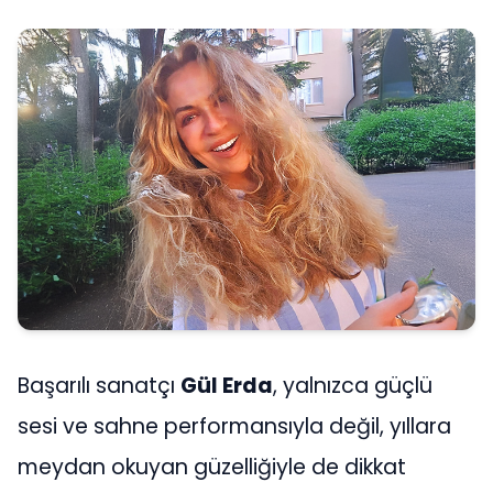
Başarılı sanatçı
Gül Erda
, yalnızca güçlü
sesi ve sahne performansıyla değil, yıllara
meydan okuyan güzelliğiyle de dikkat